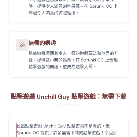
時，提供令人滿意的進展感。在 Sprunki OC 上
體驗令人滿意的遊戲循環。
無盡的樂趣
🎉
點擊遊戲憑藉其令人上癮的遊戲玩法和無盡的升
級，提供數小時的娛樂。在 Sprunki OC 上發現
點擊遊戲的樂趣，並成為點擊大師。
點擊遊戲 Unchill Guy 點擊遊戲：無需下載
雖然點擊遊戲 Unchill Guy 點擊遊戲不是真的，但
Sprunki OC 提供了許多無需下載的點擊遊戲！享受即