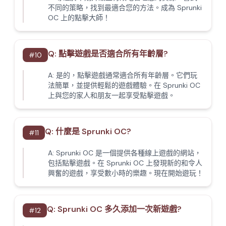
不同的策略，找到最適合您的方法。成為 Sprunki
OC 上的點擊大師！
Q:
點擊遊戲是否適合所有年齡層?
#
10
A:
是的，點擊遊戲通常適合所有年齡層。它們玩
法簡單，並提供輕鬆的遊戲體驗。在 Sprunki OC
上與您的家人和朋友一起享受點擊遊戲。
Q:
什麼是 Sprunki OC?
#
11
A:
Sprunki OC 是一個提供各種線上遊戲的網站，
包括點擊遊戲。在 Sprunki OC 上發現新的和令人
興奮的遊戲，享受數小時的樂趣。現在開始遊玩！
Q:
Sprunki OC 多久添加一次新遊戲?
#
12