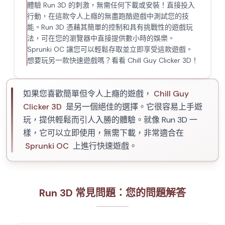
體驗 Run 3D 的刺激，無需任何下載或安裝！直接投入
行動，在這款令人上癮的無盡跑酷遊戲中測試您的技
能。Run 3D 憑藉其簡單的控制和具有挑戰性的遊戲玩
法，可在您的瀏覽器中直接提供數小時的娛樂。
Sprunki OC 讓您可以輕鬆存取並立即享受這款遊戲。
想要玩另一款快速遊戲嗎？看看 Chill Guy Clicker 3D！
如果您喜歡簡單但令人上癮的遊戲，
Chill Guy
Clicker 3D
是另一個絕佳的選擇。它很容易上手遊
玩，提供輕鬆而引人入勝的體驗。就像 Run 3D 一
樣，它可以立即使用，無需下載，非常適合在
Sprunki OC
上進行快速遊戲。
Run 3D 常見問題：您的問題解答