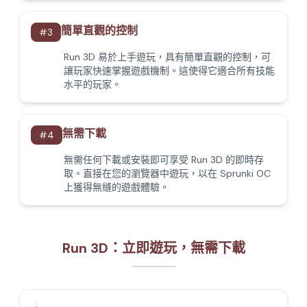
簡單直觀的控制
#
3
Run 3D 易於上手遊玩，具有簡單直觀的控制，可
讓玩家快速掌握遊戲機制。這使得它適合所有技能
水平的玩家。
無需下載
#
4
無需任何下載或安裝即可享受 Run 3D 的即時存
取。直接在您的瀏覽器中遊玩，以在 Sprunki OC
上獲得無縫的遊戲體驗。
Run 3D：立即遊玩，無需下載