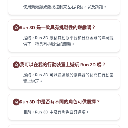
使用箭頭鍵或觸摸控制來左右移動，以及跳躍。
Run 3D 是一款具有挑戰性的遊戲嗎？
Q
是的，Run 3D 憑藉其動態平台和日益困難的障礙提
供了一種具有挑戰性的體驗。
我可以在我的行動裝置上遊玩 Run 3D 嗎？
Q
是的，Run 3D 可以通過基於瀏覽器的訪問在行動裝
置上遊玩。
Run 3D 中是否有不同的角色可供選擇？
Q
目前，Run 3D 中沒有角色自訂選項。