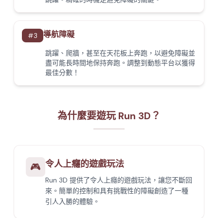
導航障礙
#
3
跳躍、爬牆，甚至在天花板上奔跑，以避免障礙並
盡可能長時間地保持奔跑。調整到動態平台以獲得
最佳分數！
為什麼要遊玩 Run 3D？
令人上癮的遊戲玩法
🎮
Run 3D 提供了令人上癮的遊戲玩法，讓您不斷回
來。簡單的控制和具有挑戰性的障礙創造了一種
引人入勝的體驗。