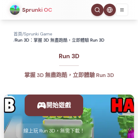
Sprunki OC
首頁
/
Sprunki Game
/
Run 3D：掌握 3D 無盡跑酷，立即體驗 Run 3D
Run 3D
掌握 3D 無盡跑酷，立即體驗 Run 3D
開始遊戲
線上玩 Run 3D，無需下載！