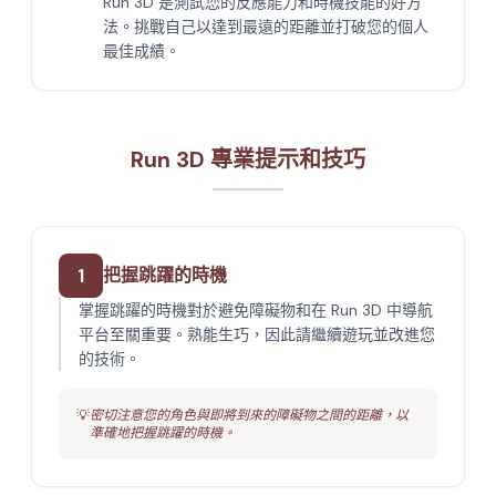
Run 3D 是測試您的反應能力和時機技能的好方
法。挑戰自己以達到最遠的距離並打破您的個人
最佳成績。
Run 3D 專業提示和技巧
1
把握跳躍的時機
掌握跳躍的時機對於避免障礙物和在 Run 3D 中導航
平台至關重要。熟能生巧，因此請繼續遊玩並改進您
的技術。
💡
密切注意您的角色與即將到來的障礙物之間的距離，以
準確地把握跳躍的時機。