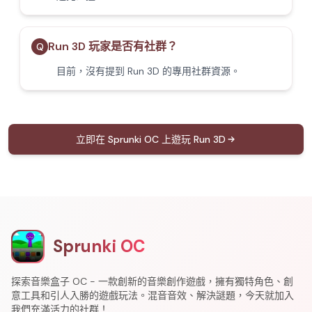
Run 3D 玩家是否有社群？
Q
目前，沒有提到 Run 3D 的專用社群資源。
立即在 Sprunki OC 上遊玩 Run 3D
Sprunki OC
探索音樂盒子 OC - 一款創新的音樂創作遊戲，擁有獨特角色、創
意工具和引人入勝的遊戲玩法。混音音效、解決謎題，今天就加入
我們充滿活力的社群！