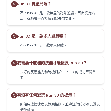
Run 3D 有結局嗎？
Q
不，Run 3D 是一款無盡的跑酷遊戲，因此沒有結
局。遊戲會一直持續到您失敗為止。
Run 3D 是一款多人遊戲嗎？
Q
不，Run 3D 是一款單人遊戲。
我需要什麼樣的技能才能擅長 Run 3D？
Q
良好的反應能力和時機對於 Run 3D 的成功至關重
要。
有沒有任何遊玩 Run 3D 的提示？
Q
開始時放慢速度以適應控制，並專注於障礙物意識以
避免碰撞。