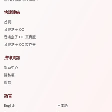
快速連結
首頁
音樂盒子 OC
音樂盒子 OC 真實版
音樂盒子 OC 製作器
法律資訊
幫助中心
隱私權
條款
語言
English
日本語