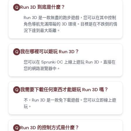
Run 3D 到底是什麼？
Q
Run 3D 是一款無盡的跑步遊戲，您可以在其中控制
角色導航充滿障礙的 3D 環境。目標是在不跌倒的情
況下達到最大距離。
我在哪裡可以遊玩 Run 3D？
Q
您可以在 Sprunki OC 上線上遊玩 Run 3D，直接在
您的網路瀏覽器中。
我需要下載任何東西才能遊玩 Run 3D 嗎？
Q
不，Run 3D 是一款免下載遊戲。您可以立即線上遊
玩。
Run 3D 的控制方式是什麼？
Q