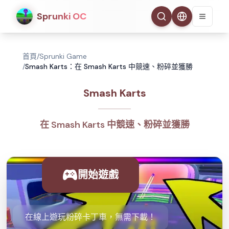
Sprunki OC
首頁
/
Sprunki Game
/
Smash Karts：在 Smash Karts 中競速、粉碎並獲勝
Smash Karts
在 Smash Karts 中競速、粉碎並獲勝
開始遊戲
在線上遊玩粉碎卡丁車，無需下載！