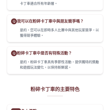
卡丁車適合所有年齡層。
我可以在粉碎卡丁車中與朋友競爭嗎？
Q
是的，您可以在即時多人比賽中與其他玩家競爭，以
獲得競爭體驗。
粉碎卡丁車中是否有特殊活動？
Q
是的，粉碎卡丁車具有季節性活動，提供獨特的獎勵
和遊戲玩法變化，以保持新鮮感。
粉碎卡丁車的主要特色