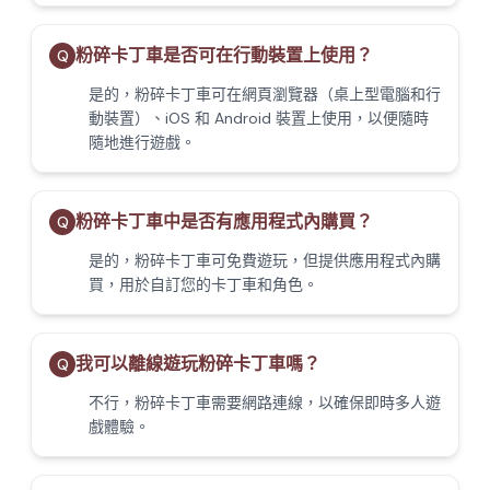
粉碎卡丁車是否可在行動裝置上使用？
Q
是的，粉碎卡丁車可在網頁瀏覽器（桌上型電腦和行
動裝置）、iOS 和 Android 裝置上使用，以便隨時
隨地進行遊戲。
粉碎卡丁車中是否有應用程式內購買？
Q
是的，粉碎卡丁車可免費遊玩，但提供應用程式內購
買，用於自訂您的卡丁車和角色。
我可以離線遊玩粉碎卡丁車嗎？
Q
不行，粉碎卡丁車需要網路連線，以確保即時多人遊
戲體驗。