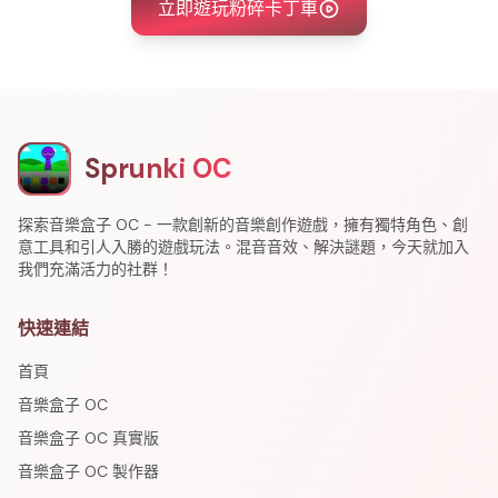
立即遊玩粉碎卡丁車
Sprunki OC
探索音樂盒子 OC - 一款創新的音樂創作遊戲，擁有獨特角色、創
意工具和引人入勝的遊戲玩法。混音音效、解決謎題，今天就加入
我們充滿活力的社群！
快速連結
首頁
音樂盒子 OC
音樂盒子 OC 真實版
音樂盒子 OC 製作器