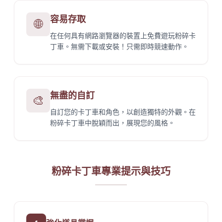
容易存取
🌐
在任何具有網路瀏覽器的裝置上免費遊玩粉碎卡
丁車。無需下載或安裝！只需即時競速動作。
無盡的自訂
🎨
自訂您的卡丁車和角色，以創造獨特的外觀。在
粉碎卡丁車中脫穎而出，展現您的風格。
粉碎卡丁車專業提示與技巧