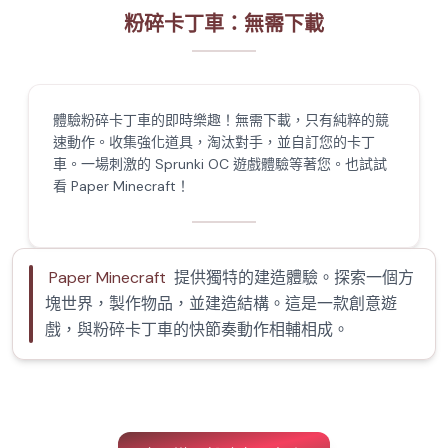
粉碎卡丁車：無需下載
體驗粉碎卡丁車的即時樂趣！無需下載，只有純粹的競
速動作。收集強化道具，淘汰對手，並自訂您的卡丁
車。一場刺激的 Sprunki OC 遊戲體驗等著您。也試試
看 Paper Minecraft！
Paper Minecraft
提供獨特的建造體驗。探索一個方
塊世界，製作物品，並建造結構。這是一款創意遊
戲，與粉碎卡丁車的快節奏動作相輔相成。