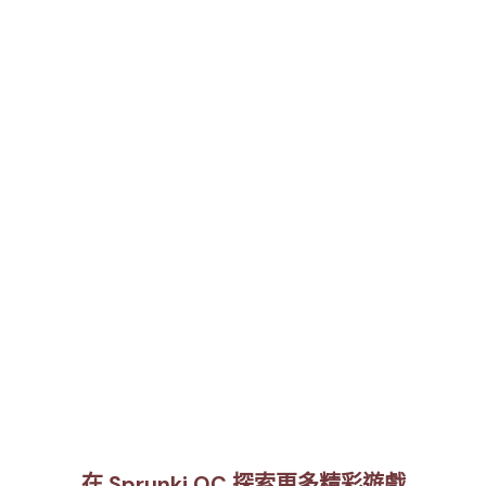
在 Sprunki OC 探索更多精彩遊戲