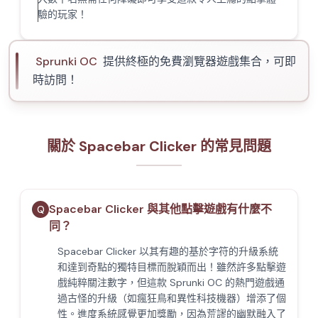
驗的玩家！
Sprunki OC
提供終極的免費瀏覽器遊戲集合，可即
時訪問！
關於 Spacebar Clicker 的常見問題
Spacebar Clicker 與其他點擊遊戲有什麼不
Q
同？
Spacebar Clicker 以其有趣的基於字符的升級系統
和達到奇點的獨特目標而脫穎而出！雖然許多點擊遊
戲純粹關注數字，但這款 Sprunki OC 的熱門遊戲通
過古怪的升級（如瘋狂鳥和異性科技機器）增添了個
性。進度系統感覺更加獎勵，因為荒謬的幽默融入了