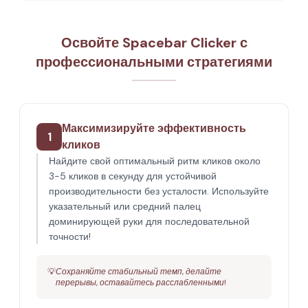
Освойте Spacebar Clicker с
профессиональными стратегиями
Максимизируйте эффективность
1
кликов
Найдите свой оптимальный ритм кликов около
3-5 кликов в секунду для устойчивой
производительности без усталости. Используйте
указательный или средний палец
доминирующей руки для последовательной
точности!
💡
Сохраняйте стабильный темп, делайте
перерывы, оставайтесь расслабленными!