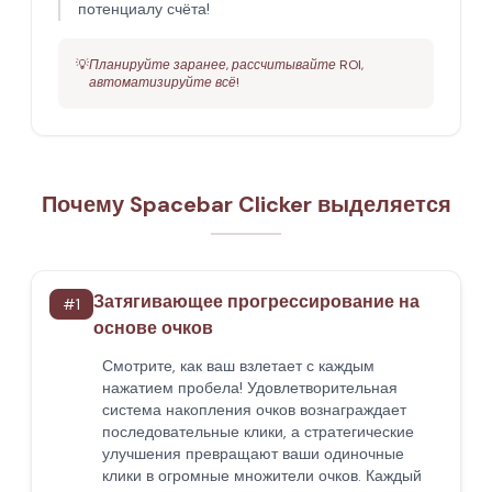
потенциалу счёта!
💡
Планируйте заранее, рассчитывайте ROI,
автоматизируйте всё!
Почему Spacebar Clicker выделяется
Затягивающее прогрессирование на
#
1
основе очков
Смотрите, как ваш взлетает с каждым
нажатием пробела! Удовлетворительная
система накопления очков вознаграждает
последовательные клики, а стратегические
улучшения превращают ваши одиночные
клики в огромные множители очков. Каждый