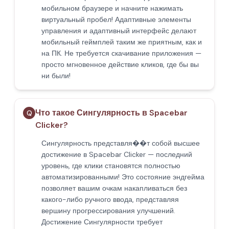
мобильном браузере и начните нажимать
виртуальный пробел! Адаптивные элементы
управления и адаптивный интерфейс делают
мобильный геймплей таким же приятным, как и
на ПК. Не требуется скачивание приложения —
просто мгновенное действие кликов, где бы вы
ни были!
Что такое Сингулярность в Spacebar
Q
Clicker?
Сингулярность представля��т собой высшее
достижение в Spacebar Clicker — последний
уровень, где клики становятся полностью
автоматизированными! Это состояние эндгейма
позволяет вашим очкам накапливаться без
какого-либо ручного ввода, представляя
вершину прогрессирования улучшений.
Достижение Сингулярности требует