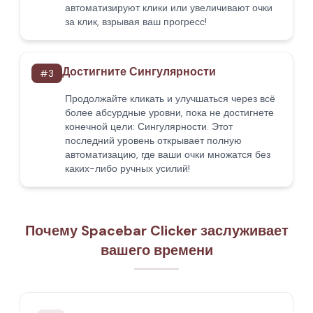
автоматизируют клики или увеличивают очки
за клик, взрывая ваш прогресс!
Достигните Сингулярности
#
3
Продолжайте кликать и улучшаться через всё
более абсурдные уровни, пока не достигнете
конечной цели: Сингулярности. Этот
последний уровень открывает полную
автоматизацию, где ваши очки множатся без
каких-либо ручных усилий!
Почему Spacebar Clicker заслуживает
вашего времени