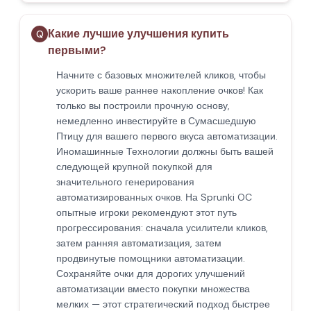
Какие лучшие улучшения купить
Q
первыми?
Начните с базовых множителей кликов, чтобы
ускорить ваше раннее накопление очков! Как
только вы построили прочную основу,
немедленно инвестируйте в Сумасшедшую
Птицу для вашего первого вкуса автоматизации.
Иномашинные Технологии должны быть вашей
следующей крупной покупкой для
значительного генерирования
автоматизированных очков. На Sprunki OC
опытные игроки рекомендуют этот путь
прогрессирования: сначала усилители кликов,
затем ранняя автоматизация, затем
продвинутые помощники автоматизации.
Сохраняйте очки для дорогих улучшений
автоматизации вместо покупки множества
мелких — этот стратегический подход быстрее