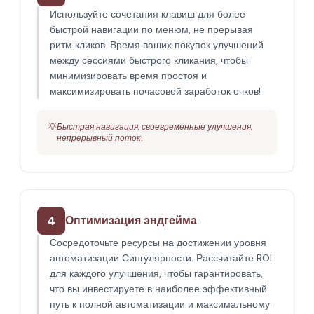
Используйте сочетания клавиш для более
быстрой навигации по менюм, не прерывая
ритм кликов. Время ваших покупок улучшений
между сессиями быстрого кликания, чтобы
минимизировать время простоя и
максимизировать почасовой заработок очков!
💡
Быстрая навигация, своевременные улучшения,
непрерывный поток!
4
Оптимизация эндгейма
Сосредоточьте ресурсы на достижении уровня
автоматизации Сингулярности. Рассчитайте ROI
для каждого улучшения, чтобы гарантировать,
что вы инвестируете в наиболее эффективный
путь к полной автоматизации и максимальному