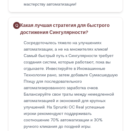
мастерству автоматизации!
Какая лучшая стратегия для быстрого
Q
достижения Сингулярности?
Сосредоточьтесь тяжело на улучшениях
автоматизации, а не на множителях кликов!
Самый быстрый путь к Сингулярности требует
создания систем, которые работают, пока вы
отдыхаете. Инвестируйте в Иномашинные
Технологии рано, затем добавьте Сумасшедшую
Птицу для последовательного
автоматизированного заработка очков.
Балансируйте свои траты между немедленной
автоматизацией и экономией для крупных
улучшений. На Sprunki OC Real успешные
игроки рекомендуют поддерживать
соотношение 70% автоматизации и 30%
ручного кликания до поздней игры.