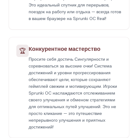
Это идеальный спутник для перерывов,
поездок на работу или отдыха — всегда готов
в вашем браузере на Sprunki OC Real!
Конкурентное мастерство
🏆
Просите себя достичь Сингулярности и
соревноваться за высокие очки! Система
достижений и уровни прогрессирования
обеспечивают цели, которые сохраняют
геймплей свежим и мотивирующим. Игроки
Sprunki OC наслаждаются отслеживанием
своего улучшения и обменом стратегиями
для оптимальных путей улучшений. Это не
просто кликание — это путешествие
непрерывного улучшения и приятных
достижений!