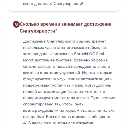
всего достигает Сингулярности!
Сколько времени занимает достижение
Q
Сингулярности?
Достижение Сингулярности обычно требует
нескольких часов стратегического геймплея,
хотя преданные игроки на Sprunki OC Real
могут достичь её быстрее! Временной рамка
сильно зависит от вашей последовательности
кликов и стратегии улучшений. Игроки, которые
фокусируются на улучшениях автоматизации и
поддерживают устойчивый клик, могут достичь
полной автоматизации быстрее, чем те, кто
приоритизирует множители кликов. Путешествие
спроектировано так, чтобы быть
вознаграждающим на каждом этапе, а не только
в эндгейме. Большинство игроков сообщают о
4-8 часах casual-игры для открытия