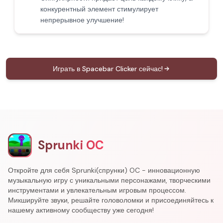
конкурентный элемент стимулирует
непрерывное улучшение!
Играть в Spacebar Clicker сейчас!
Sprunki OC
Откройте для себя Sprunki(спрунки) OC - инновационную
музыкальную игру с уникальными персонажами, творческими
инструментами и увлекательным игровым процессом.
Микшируйте звуки, решайте головоломки и присоединяйтесь к
нашему активному сообществу уже сегодня!