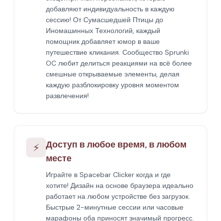
добавляют индивидуальность в каждую
сессию! От Сумасшедшей Птицы до
Иномашинных Технологий, каждый
помощник добавляет юмор в ваше
путешествие кликания. Сообщество Sprunki
OC любит делиться реакциями на всё более
смешные открываемые элементы, делая
каждую разблокировку уровня моментом
развлечения!
Доступ в любое время, в любом
⚡
месте
Играйте в Spacebar Clicker когда и где
хотите! Дизайн на основе браузера идеально
работает на любом устройстве без загрузок.
Быстрые 2-минутные сессии или часовые
марафоны оба приносят значимый прогресс.