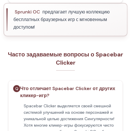
Sprunki OC
предлагает лучшую коллекцию
бесплатных браузерных игр с мгновенным
доступом!
Часто задаваемые вопросы о Spacebar
Clicker
Что отличает Spacebar Clicker от других
Q
кликер-игр?
Spacebar Clicker выделяется своей смешной
системой улучшений на основе персонажей и
уникальной целью достижения Сингулярности!
Хотя многие кликер-игры фокусируются чисто