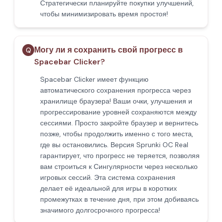
Стратегически планируйте покупки улучшений,
чтобы минимизировать время простоя!
Могу ли я сохранить свой прогресс в
Q
Spacebar Clicker?
Spacebar Clicker имеет функцию
автоматического сохранения прогресса через
хранилище браузера! Ваши очки, улучшения и
прогрессирование уровней сохраняются между
сессиями. Просто закройте браузер и вернитесь
позже, чтобы продолжить именно с того места,
где вы остановились. Версия Sprunki OC Real
гарантирует, что прогресс не теряется, позволяя
вам строиться к Сингулярности через несколько
игровых сессий. Эта система сохранения
делает её идеальной для игры в коротких
промежутках в течение дня, при этом добиваясь
значимого долгосрочного прогресса!