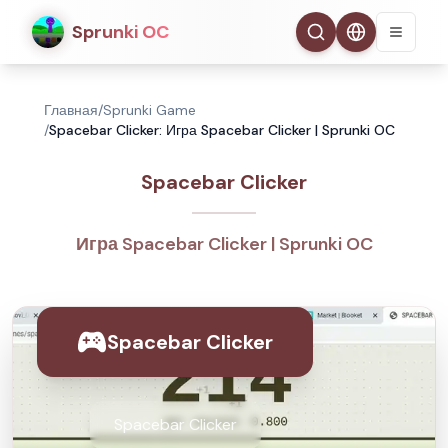
Sprunki OC
Главная
/
Sprunki Game
/
Spacebar Clicker: Игра Spacebar Clicker | Sprunki OC
Spacebar Clicker
Игра Spacebar Clicker | Sprunki OC
Spacebar Clicker
Spacebar Clicker