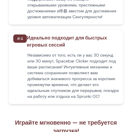
открываемыми уровнями, престижными
достижениями и终极 квестом для достижения
уровня автоматизации Сингулярности!
Идеально подходит для быстрых
#
4
игровых сессий
Независимо от того, есть ли у вас 30 секунд
или 30 минут, Spacebar Clicker подходит под
ваше расписание! Интуитивные механики и
система сохранения позволяют вам
добиваться значимого прогресса за короткие
промежутки времени, что делает его
идеальным спутником для перерывов, поездок
на работу или отдыха на Sprunki OC!
Играйте мгновенно — не требуется
загрузка!