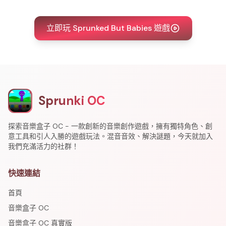
立即玩 Sprunked But Babies 遊戲
Sprunki OC
探索音樂盒子 OC - 一款創新的音樂創作遊戲，擁有獨特角色、創
意工具和引人入勝的遊戲玩法。混音音效、解決謎題，今天就加入
我們充滿活力的社群！
快速連結
首頁
音樂盒子 OC
音樂盒子 OC 真實版