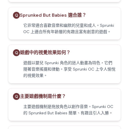
Sprunked But Babies 適合誰？
Q
它非常適合喜歡音樂和幽默的兒童和成人。Sprunki
OC 上適合所有年齡層的有趣且富有創意的遊戲。
遊戲中的視覺效果如何？
Q
遊戲以嬰兒 Sprunki 角色的迷人動畫為特色，它們
隨著音樂搖擺和律動。享受 Sprunki OC 上令人愉悅
的視覺效果。
主要遊戲機制是什麼？
Q
主要遊戲機制是拖放角色以創作音樂。Sprunki OC
的 Sprunked But Babies 簡單、有趣且引人入勝。