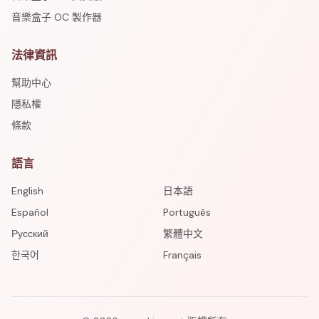
音樂盒子 OC 製作器
法律資訊
幫助中心
隱私權
條款
語言
English
日本語
Español
Português
Русский
繁體中文
한국어
Français