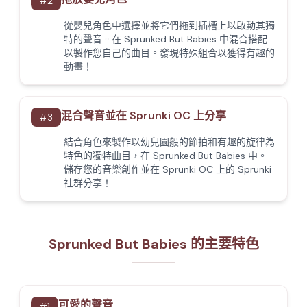
#
2
從嬰兒角色中選擇並將它們拖到插槽上以啟動其獨
特的聲音。在 Sprunked But Babies 中混合搭配
以製作您自己的曲目。發現特殊組合以獲得有趣的
動畫！
混合聲音並在 Sprunki OC 上分享
#
3
結合角色來製作以幼兒園般的節拍和有趣的旋律為
特色的獨特曲目，在 Sprunked But Babies 中。
儲存您的音樂創作並在 Sprunki OC 上的 Sprunki
社群分享！
Sprunked But Babies 的主要特色
可愛的聲音
#
1