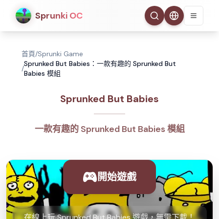
Sprunki OC
首頁
/
Sprunki Game
Sprunked But Babies：一款有趣的 Sprunked But
/
Babies 模組
Sprunked But Babies
一款有趣的 Sprunked But Babies 模組
開始遊戲
在線上玩 Sprunked But Babies 遊戲，無需下載！