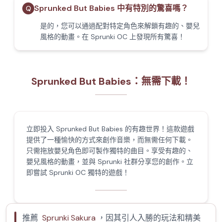
Sprunked But Babies 中有特別的驚喜嗎？
Q
是的，您可以通過配對特定角色來解鎖有趣的、嬰兒
風格的動畫。在 Sprunki OC 上發現所有驚喜！
Sprunked But Babies：無需下載！
立即投入 Sprunked But Babies 的有趣世界！這款遊戲
提供了一種愉快的方式來創作音樂，而無需任何下載。
只需拖放嬰兒角色即可製作獨特的曲目。享受有趣的、
嬰兒風格的動畫，並與 Sprunki 社群分享您的創作。立
即嘗試 Sprunki OC 獨特的遊戲！
推薦
Sprunki Sakura
，因其引人入勝的玩法和精美