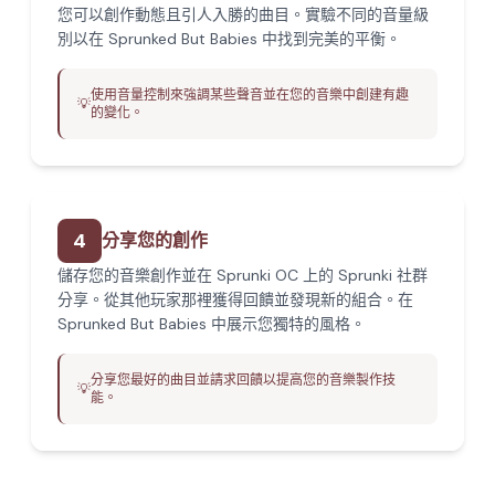
您可以創作動態且引人入勝的曲目。實驗不同的音量級
別以在 Sprunked But Babies 中找到完美的平衡。
使用音量控制來強調某些聲音並在您的音樂中創建有趣
💡
的變化。
4
分享您的創作
儲存您的音樂創作並在 Sprunki OC 上的 Sprunki 社群
分享。從其他玩家那裡獲得回饋並發現新的組合。在
Sprunked But Babies 中展示您獨特的風格。
分享您最好的曲目並請求回饋以提高您的音樂製作技
💡
能。