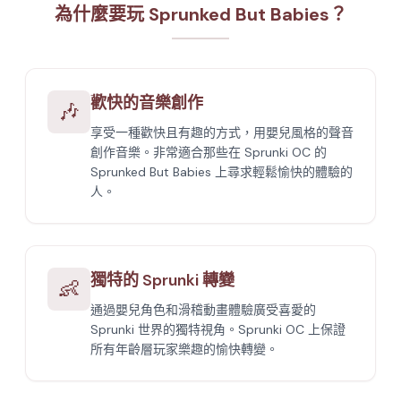
為什麼要玩 Sprunked But Babies？
歡快的音樂創作
🎶
享受一種歡快且有趣的方式，用嬰兒風格的聲音
創作音樂。非常適合那些在 Sprunki OC 的
Sprunked But Babies 上尋求輕鬆愉快的體驗的
人。
獨特的 Sprunki 轉變
👶
通過嬰兒角色和滑稽動畫體驗廣受喜愛的
Sprunki 世界的獨特視角。Sprunki OC 上保證
所有年齡層玩家樂趣的愉快轉變。