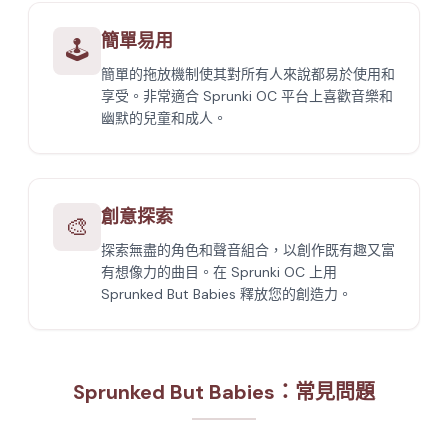
簡單易用
🕹️
簡單的拖放機制使其對所有人來說都易於使用和
享受。非常適合 Sprunki OC 平台上喜歡音樂和
幽默的兒童和成人。
創意探索
🎨
探索無盡的角色和聲音組合，以創作既有趣又富
有想像力的曲目。在 Sprunki OC 上用
Sprunked But Babies 釋放您的創造力。
Sprunked But Babies：常見問題