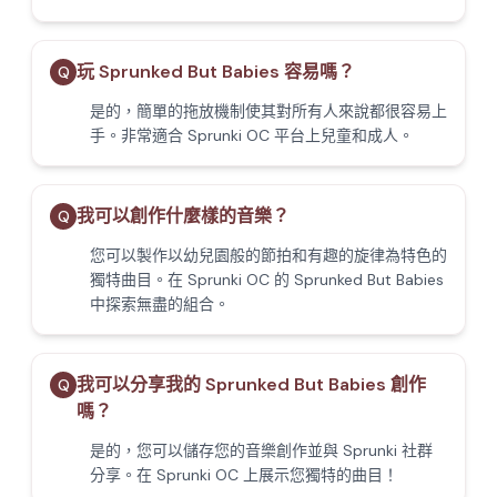
玩 Sprunked But Babies 容易嗎？
Q
是的，簡單的拖放機制使其對所有人來說都很容易上
手。非常適合 Sprunki OC 平台上兒童和成人。
我可以創作什麼樣的音樂？
Q
您可以製作以幼兒園般的節拍和有趣的旋律為特色的
獨特曲目。在 Sprunki OC 的 Sprunked But Babies
中探索無盡的組合。
我可以分享我的 Sprunked But Babies 創作
Q
嗎？
是的，您可以儲存您的音樂創作並與 Sprunki 社群
分享。在 Sprunki OC 上展示您獨特的曲目！