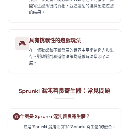
開寄生蟲背後的真相，並通過您的選擇塑造遊戲
的結果。
具有挑戰性的遊戲玩法
🎮
在一個動態和不斷發展的世界中平衡創造力和生
存。戰略戰鬥和道德決策為遊戲玩法增添了深
度。
Sprunki 混沌善良寄生體：常見問題
什麼是 Sprunki 混沌善良寄生體？
Q
它是“Sprunki 混沌善良”和“Sprunki 寄生體”的融合，