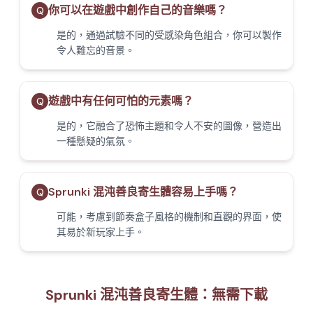
你可以在遊戲中創作自己的音樂嗎？
Q
是的，通過試驗不同的受感染角色組合，你可以製作
令人難忘的音景。
遊戲中有任何可怕的元素嗎？
Q
是的，它融合了恐怖主題和令人不安的圖像，營造出
一種懸疑的氣氛。
Sprunki 混沌善良寄生體容易上手嗎？
Q
可能，考慮到節奏盒子風格的機制和直觀的界面，使
其易於新玩家上手。
Sprunki 混沌善良寄生體：無需下載