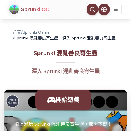
Sprunki OC
首頁
/
Sprunki Game
/
Sprunki 混亂善良寄生蟲：深入 Sprunki 混亂善良寄生蟲
Sprunki 混亂善良寄生蟲
深入 Sprunki 混亂善良寄生蟲
開始遊戲
線上遊玩 Sprunki 混沌善良寄生體，無需下載！