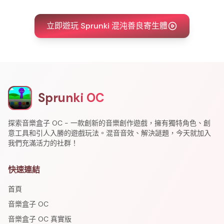
立即遊玩 Sprunki 混沌善良寄生體
Sprunki OC
探索音樂盒子 OC - 一款創新的音樂創作遊戲，擁有獨特角色、創
意工具和引人入勝的遊戲玩法。混音音效、解決謎題，今天就加入
我們充滿活力的社群！
快速連結
首頁
音樂盒子 OC
音樂盒子 OC 真實版