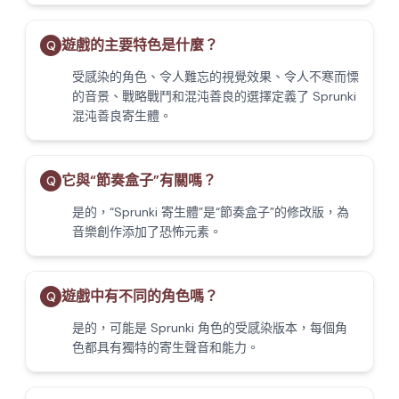
遊戲的主要特色是什麼？
Q
受感染的角色、令人難忘的視覺效果、令人不寒而慄
的音景、戰略戰鬥和混沌善良的選擇定義了 Sprunki
混沌善良寄生體。
它與“節奏盒子”有關嗎？
Q
是的，“Sprunki 寄生體”是“節奏盒子”的修改版，為
音樂創作添加了恐怖元素。
遊戲中有不同的角色嗎？
Q
是的，可能是 Sprunki 角色的受感染版本，每個角
色都具有獨特的寄生聲音和能力。