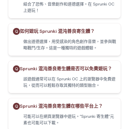
結合了恐怖、音樂創作和道德選擇。在 Sprunki OC
上遊玩！
如何遊玩 Sprunki 混沌善良寄生體？
Q
做出道德選擇，用受感染的角色創作音樂，並參與戰
略戰鬥/生存。這是一種獨特的遊戲體驗。
Sprunki 混沌善良寄生體是否可以免費遊玩？
Q
該遊戲通常可以在 Sprunki OC 上的瀏覽器中免費遊
玩，從而可以輕鬆存取其獨特的類型融合。
Sprunki 混沌善良寄生體在哪些平台上？
Q
可能可以在網頁瀏覽器中遊玩。“Sprunki 寄生體”元
素也可能可以下載。