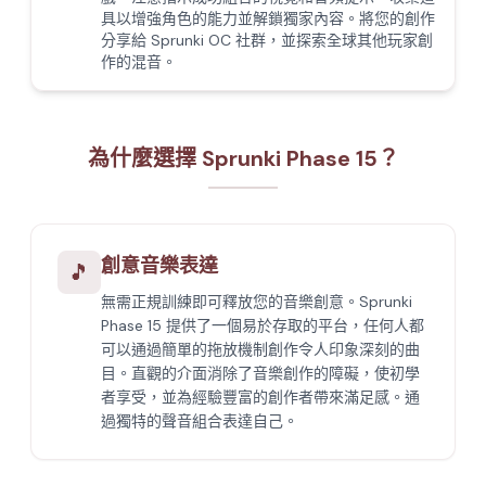
具以增強角色的能力並解鎖獨家內容。將您的創作
分享給 Sprunki OC 社群，並探索全球其他玩家創
作的混音。
為什麼選擇 Sprunki Phase 15？
創意音樂表達
🎵
無需正規訓練即可釋放您的音樂創意。Sprunki
Phase 15 提供了一個易於存取的平台，任何人都
可以通過簡單的拖放機制創作令人印象深刻的曲
目。直觀的介面消除了音樂創作的障礙，使初學
者享受，並為經驗豐富的創作者帶來滿足感。通
過獨特的聲音組合表達自己。