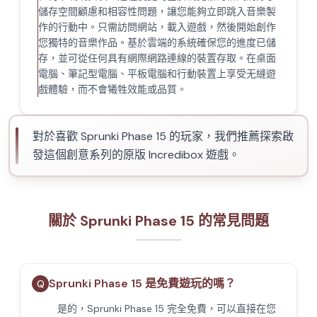
儲存空間顧慮和相容性問題，讓您能夠立即跳入音樂製
作的行動中。只需訪問網站，載入遊戲，然後開始創作
您獨特的音樂作品。基於雲端的系統確保您的進度已儲
存，並可從任何具有網際網路連線的裝置存取。在桌面
電腦、筆記型電腦、平板電腦和行動裝置上享受无縫遊
戲體驗，而不會犧牲效能或品質。
對於喜歡 Sprunki Phase 15 的玩家，我們推薦探索啟
發這個創意系列的原版 Incredibox 遊戲。
關於 Sprunki Phase 15 的常見問題
Sprunki Phase 15 是免費遊玩的嗎？
Q
是的，Sprunki Phase 15 完全免費，可以直接在您