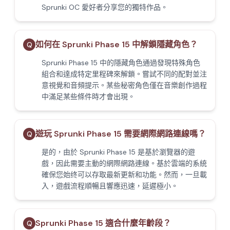
Sprunki OC 愛好者分享您的獨特作品。
如何在 Sprunki Phase 15 中解鎖隱藏角色？
Q
Sprunki Phase 15 中的隱藏角色通過發現特殊角色
組合和達成特定里程碑來解鎖。嘗試不同的配對並注
意視覺和音頻提示。某些秘密角色僅在音樂創作過程
中滿足某些條件時才會出現。
遊玩 Sprunki Phase 15 需要網際網路連線嗎？
Q
是的，由於 Sprunki Phase 15 是基於瀏覽器的遊
戲，因此需要主動的網際網路連線。基於雲端的系統
確保您始终可以存取最新更新和功能。然而，一旦載
入，遊戲流程順暢且響應迅速，延遲極小。
Sprunki Phase 15 適合什麼年齡段？
Q