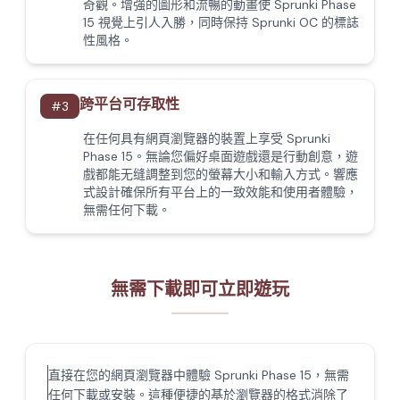
奇觀。增強的圖形和流暢的動畫使 Sprunki Phase
15 視覺上引人入勝，同時保持 Sprunki OC 的標誌
性風格。
跨平台可存取性
#
3
在任何具有網頁瀏覽器的裝置上享受 Sprunki
Phase 15。無論您偏好桌面遊戲還是行動創意，遊
戲都能无缝調整到您的螢幕大小和輸入方式。響應
式設計確保所有平台上的一致效能和使用者體驗，
無需任何下載。
無需下載即可立即遊玩
直接在您的網頁瀏覽器中體驗 Sprunki Phase 15，無需
任何下載或安裝。這種便捷的基於瀏覽器的格式消除了