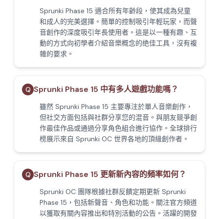
Sprunki Phase 15 適合所有年齡段，使其成為兒童
和成人的完美選擇。簡單的控制吸引年輕玩家，而聲
音創作的深度吸引年長使用者。這是以一種有趣、互
動的方式向初學者介紹音樂概念的绝佳工具，沒有複
雜的要求。
Sprunki Phase 15 中有多人遊戲功能嗎？
Q
雖然 Sprunki Phase 15 主要專注於單人音樂創作，
但社交方面包括與社群分享您的混音。與朋友競爭創
作最佳作品或通過分享角色組合進行協作。全球排行
榜展示來自 Sprunki OC 世界各地的頂級創作者。
Sprunki Phase 15 更新新內容的頻率如何？
Q
Sprunki OC 團隊根據社群反饋定期更新 Sprunki
Phase 15，包括新聲音、角色和功能。關注官方頻道
以獲取有關內容推出和特別活動的公告。活躍的開發