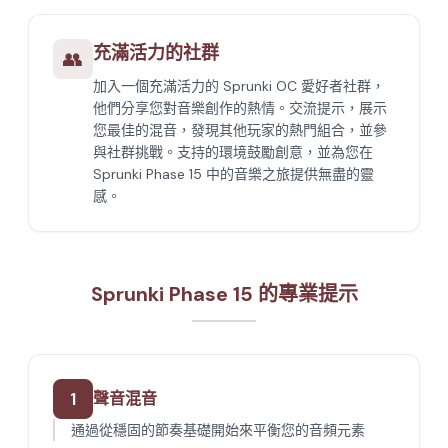
充滿活力的社群
👥
加入一個充滿活力的 Sprunki OC 愛好者社群，
他們分享您對音樂創作的熱情。交流提示，展示
您最佳的混音，發現其他玩家的熱門組合，並參
與社群挑戰。支持的環境鼓勵創意，並為您在
Sprunki Phase 15 中的音樂之旅提供無盡的靈
感。
Sprunki Phase 15 的專業提示
1
聲音混音
通過從穩固的節奏基礎開始來平衡您的音頻元素