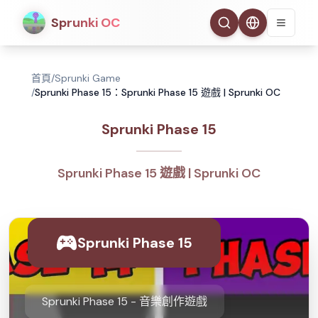
Sprunki OC
首頁
/
Sprunki Game
/
Sprunki Phase 15：Sprunki Phase 15 遊戲 | Sprunki OC
Sprunki Phase 15
Sprunki Phase 15 遊戲 | Sprunki OC
Sprunki Phase 15
Sprunki Phase 15 - 音樂創作遊戲