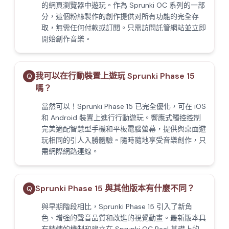
的網頁瀏覽器中遊玩。作為 Sprunki OC 系列的一部
分，這個粉絲製作的創作提供对所有功能的完全存
取，無需任何付款或訂閱。只需訪問託管網站並立即
開始創作音樂。
我可以在行動裝置上遊玩 Sprunki Phase 15
Q
嗎？
當然可以！Sprunki Phase 15 已完全優化，可在 iOS
和 Android 裝置上進行行動遊玩。響應式觸控控制
完美適配智慧型手機和平板電腦螢幕，提供與桌面遊
玩相同的引人入勝體驗。隨時隨地享受音樂創作，只
需網際網路連線。
Sprunki Phase 15 與其他版本有什麼不同？
Q
與早期階段相比，Sprunki Phase 15 引入了新角
色、增強的聲音品質和改進的視覺動畫。最新版本具