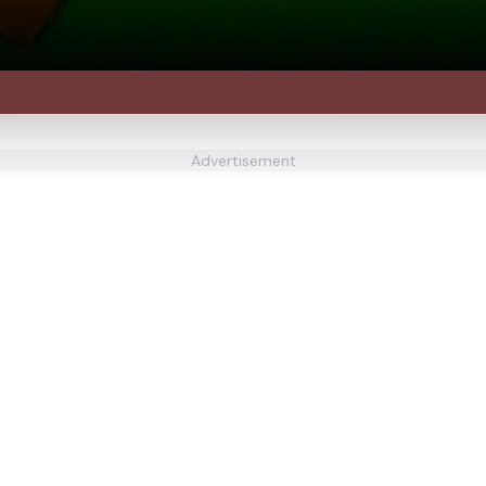
Advertisement