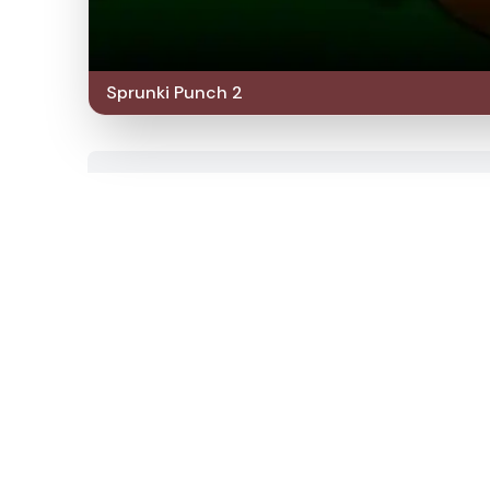
Sprunki Punch 2