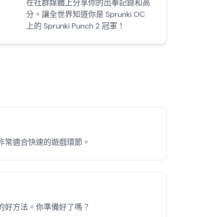
在社群媒體上分享你的出拳記錄和高
分。讓全世界知道你是 Sprunki OC
上的 Sprunki Punch 2 冠軍！
玩法。非常適合快速的遊戲環節。
的技能的好方法。你準備好了嗎？