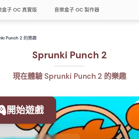
樂盒子 OC 真實版
音樂盒子 OC 製作器
nki Punch 2 的樂趣
Sprunki Punch 2
現在體驗 Sprunki Punch 2 的樂趣
開始遊戲