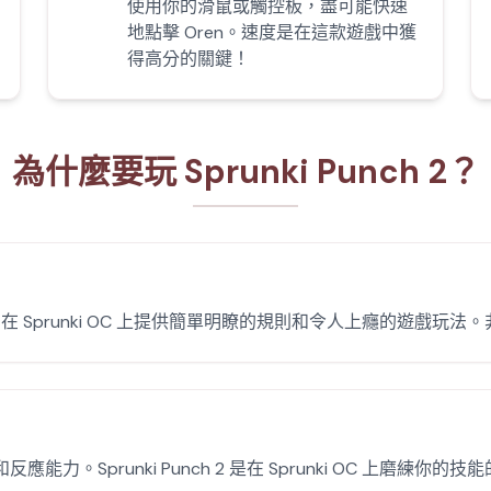
使用你的滑鼠或觸控板，盡可能快速
地點擊 Oren。速度是在這款遊戲中獲
得高分的關鍵！
為什麼要玩 Sprunki Punch 2？
h 2 在 Sprunki OC 上提供簡單明瞭的規則和令人上癮的遊戲
。Sprunki Punch 2 是在 Sprunki OC 上磨練你