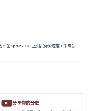
分數。在 Sprunki OC 上測試你的速度，爭奪最
分享你的分數
#
3