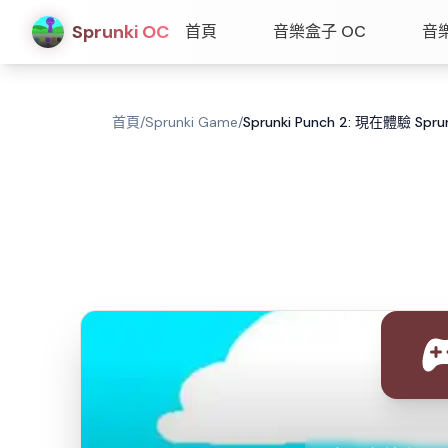
Sprunki OC
首頁
音樂盒子 OC
音
首頁
/
Sprunki Game
/
Sprunki Punch 2: 現在體驗 Spru