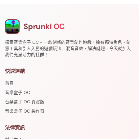
Sprunki OC
探索音樂盒子 OC - 一款創新的音樂創作遊戲，擁有獨特角色、創
意工具和引人入勝的遊戲玩法。混音音效、解決謎題，今天就加入
我們充滿活力的社群！
快速連結
首頁
音樂盒子 OC
音樂盒子 OC 真實版
音樂盒子 OC 製作器
法律資訊