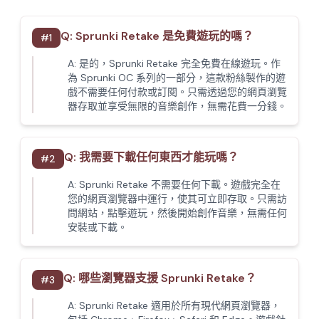
Q:
Sprunki Retake 是免費遊玩的嗎？
#
1
A:
是的，Sprunki Retake 完全免費在線遊玩。作
為 Sprunki OC 系列的一部分，這款粉絲製作的遊
戲不需要任何付款或訂閱。只需透過您的網頁瀏覽
器存取並享受無限的音樂創作，無需花費一分錢。
Q:
我需要下載任何東西才能玩嗎？
#
2
A:
Sprunki Retake 不需要任何下載。遊戲完全在
您的網頁瀏覽器中運行，使其可立即存取。只需訪
問網站，點擊遊玩，然後開始創作音樂，無需任何
安裝或下載。
Q:
哪些瀏覽器支援 Sprunki Retake？
#
3
A:
Sprunki Retake 適用於所有現代網頁瀏覽器，