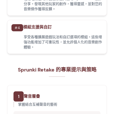
分享。發現其他玩家的創作，獲得靈感，並對您的
音樂傑作獲得反饋。
模組支援與自訂
#
4
享受各種擴展遊戲玩法和自訂選項的模組。這些增
強功能增加了可重玩性，並允許個人化的音樂創作
體驗。
Sprunki Retake 的專業提示與策略
1
聲音層疊
掌握結合互補聲音的藝術