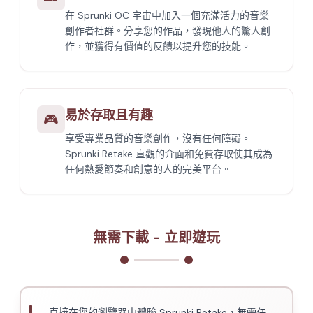
在 Sprunki OC 宇宙中加入一個充滿活力的音樂
創作者社群。分享您的作品，發現他人的驚人創
作，並獲得有價值的反饋以提升您的技能。
易於存取且有趣
🎮
享受專業品質的音樂創作，沒有任何障礙。
Sprunki Retake 直觀的介面和免費存取使其成為
任何熱愛節奏和創意的人的完美平台。
無需下載 - 立即遊玩
直接在您的瀏覽器中體驗 Sprunki Retake，無需任