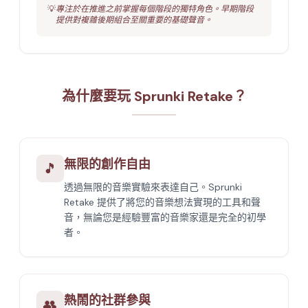
💡
專注於在推進之前掌握每個階段的獨特角色。早期階段
提供對複雜後期組合至關重要的基礎聲音。
為什麼要玩 Sprunki Retake？
無限的創作自由
🎵
透過無限的音樂實驗來表達自己。Sprunki
Retake 提供了將您的音樂想法實現的工具和聲
音，無論您是經驗豐富的音樂家還是完全的初學
者。
熱鬧的社群參與
👥