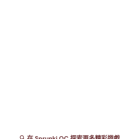
🔍 在 Sprunki OC 探索更多精彩遊戲