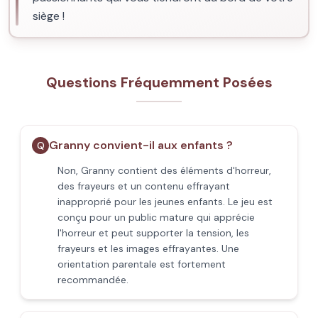
siège !
Questions Fréquemment Posées
Granny convient-il aux enfants ?
Q
Non, Granny contient des éléments d'horreur,
des frayeurs et un contenu effrayant
inapproprié pour les jeunes enfants. Le jeu est
conçu pour un public mature qui apprécie
l'horreur et peut supporter la tension, les
frayeurs et les images effrayantes. Une
orientation parentale est fortement
recommandée.