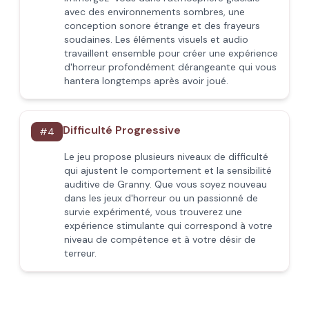
avec des environnements sombres, une
conception sonore étrange et des frayeurs
soudaines. Les éléments visuels et audio
travaillent ensemble pour créer une expérience
d'horreur profondément dérangeante qui vous
hantera longtemps après avoir joué.
Difficulté Progressive
#
4
Le jeu propose plusieurs niveaux de difficulté
qui ajustent le comportement et la sensibilité
auditive de Granny. Que vous soyez nouveau
dans les jeux d'horreur ou un passionné de
survie expérimenté, vous trouverez une
expérience stimulante qui correspond à votre
niveau de compétence et à votre désir de
terreur.