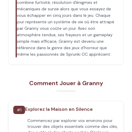
combine furtivité, résolution d'énigmes et
mécaniques de survie alors que vous essayez de
vous échapper en cinq jours dans le jeu. Chaque
jour représente un système de vie où être attrapé
par Granny vous coûte un jour. Avec son
atmosphère tendue, ses frayeurs et un gameplay
simple mais efficace, Granny est devenu une
référence dans le genre des jeux d'horreur que
même les passionnés de Sprunki OC apprécient.
Comment Jouer à Granny
Explorez la Maison en Silence
#
1
Commencez par explorer vos environs pour
trouver des objets essentiels comme des clés,