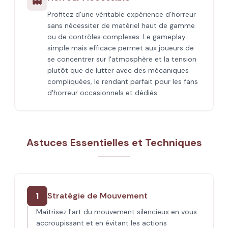
👻
Profitez d'une véritable expérience d'horreur
sans nécessiter de matériel haut de gamme
ou de contrôles complexes. Le gameplay
simple mais efficace permet aux joueurs de
se concentrer sur l'atmosphère et la tension
plutôt que de lutter avec des mécaniques
compliquées, le rendant parfait pour les fans
d'horreur occasionnels et dédiés.
Astuces Essentielles et Techniques
1
Stratégie de Mouvement
Maîtrisez l'art du mouvement silencieux en vous
accroupissant et en évitant les actions