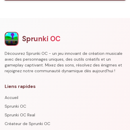
Sprunki OC
Découvrez Sprunki OC - un jeu innovant de création musicale
avec des personnages uniques, des outils créatifs et un
gameplay captivant. Mixez des sons, résolvez des énigmes et
rejoignez notre communauté dynamique dès aujourd'hui !
Liens rapides
Accueil
Sprunki OC
Sprunki OC Real
Créateur de Sprunki OC