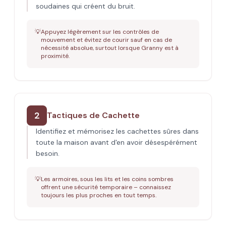
soudaines qui créent du bruit.
💡
Appuyez légèrement sur les contrôles de
mouvement et évitez de courir sauf en cas de
nécessité absolue, surtout lorsque Granny est à
proximité.
2
Tactiques de Cachette
Identifiez et mémorisez les cachettes sûres dans
toute la maison avant d'en avoir désespérément
besoin.
💡
Les armoires, sous les lits et les coins sombres
offrent une sécurité temporaire – connaissez
toujours les plus proches en tout temps.