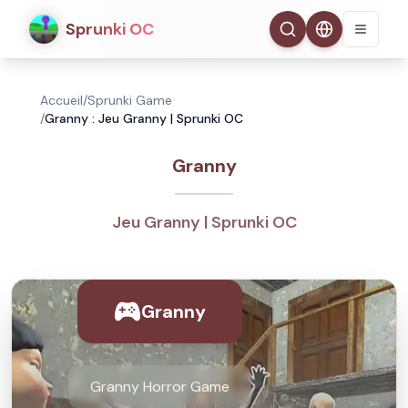
Sprunki OC
Accueil
/
Sprunki Game
/
Granny : Jeu Granny | Sprunki OC
Granny
Jeu Granny | Sprunki OC
Granny
Granny Horror Game