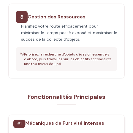
3
Gestion des Ressources
Planifiez votre route efficacement pour
minimiser le temps passé exposé et maximiser le
succès de la collecte d'objets.
💡
Priorisez la recherche d'objets d'évasion essentiels
d'abord, puis travaillez sur les objectifs secondaires
une fois mieux équipé.
Fonctionnalités Principales
Mécaniques de Furtivité Intenses
#
1