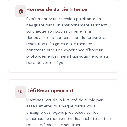
Horreur de Survie Intense
🏠
Expérimentez une tension palpitante en
naviguant dans un environnement terrifiant
où chaque son pourrait mener à la
découverte. La combinaison de furtivité, de
résolution d'énigmes et de menace
constante crée une expérience d'horreur
profondément immersif qui vous tiendra au
bord de votre siège.
Défi Récompensant
🏃
Maîtrisez l'art de la furtivité de survie par
essais et erreurs. Chaque partie vous
enseigne des leçons précieuses sur les
schémas de mouvement, les cachettes et les
routes efficaces. Le sentiment