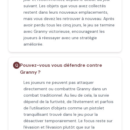
suivant. Les objets que vous avez collectés
restent dans leurs nouveaux emplacements,
mais vous devez les retrouver à nouveau. Après
avoir perdu tous les cinq jours, le jeu se termine
avec Granny victorieuse, encourageant les
joueurs à réessayer avec une stratégie
améliorée.
Pouvez-vous vous défendre contre
Q
Granny ?
Les joueurs ne peuvent pas attaquer
directement ou combattre Granny dans un
combat traditionnel. Au lieu de cela, la survie
dépend de la furtivité, de l'évitement et parfois
de l'utilisation d'objets comme un pistolet
tranquillisant trouvé dans le jeu pour la
désactiver temporairement. Le focus reste sur
l'évasion et l'évasion plutôt que sur la