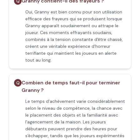
Granny contient-il des frayeurs ?
Q
Oui, Granny est bien connu pour son utilisation
efficace des frayeurs qui se produisent lorsque
Granny apparaît soudainement ou attrape le
joueur. Ces moments effrayants soudains,
combinés à la tension constante d'être chassé,
créent une véritable expérience d'horreur
terrifiante qui maintient les joueurs en alerte
tout au long.
Combien de temps faut-il pour terminer
Q
Granny ?
Le temps d'achèvement varie considérablement
selon le niveau de compétence, la chance avec
le placement des objets et la familiarité avec
l'agencement de la maison. Les joueurs
débutants peuvent prendre des heures pour
s'échapper, tandis que les joueurs expérimentés