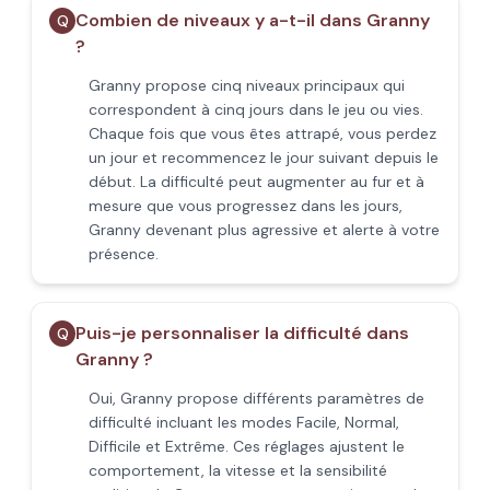
Combien de niveaux y a-t-il dans Granny
Q
?
Granny propose cinq niveaux principaux qui
correspondent à cinq jours dans le jeu ou vies.
Chaque fois que vous êtes attrapé, vous perdez
un jour et recommencez le jour suivant depuis le
début. La difficulté peut augmenter au fur et à
mesure que vous progressez dans les jours,
Granny devenant plus agressive et alerte à votre
présence.
Puis-je personnaliser la difficulté dans
Q
Granny ?
Oui, Granny propose différents paramètres de
difficulté incluant les modes Facile, Normal,
Difficile et Extrême. Ces réglages ajustent le
comportement, la vitesse et la sensibilité