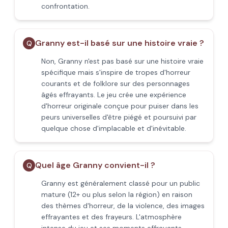
confrontation.
Granny est-il basé sur une histoire vraie ?
Q
Non, Granny n'est pas basé sur une histoire vraie
spécifique mais s'inspire de tropes d'horreur
courants et de folklore sur des personnages
âgés effrayants. Le jeu crée une expérience
d'horreur originale conçue pour puiser dans les
peurs universelles d'être piégé et poursuivi par
quelque chose d'implacable et d'inévitable.
Quel âge Granny convient-il ?
Q
Granny est généralement classé pour un public
mature (12+ ou plus selon la région) en raison
des thèmes d'horreur, de la violence, des images
effrayantes et des frayeurs. L'atmosphère