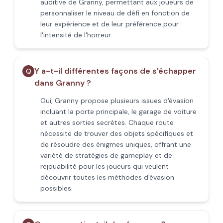
auditive de Granny, permettant aux joueurs de
personnaliser le niveau de défi en fonction de
leur expérience et de leur préférence pour
l'intensité de l'horreur.
Y a-t-il différentes façons de s'échapper
Q
dans Granny ?
Oui, Granny propose plusieurs issues d'évasion
incluant la porte principale, le garage de voiture
et autres sorties secrètes. Chaque route
nécessite de trouver des objets spécifiques et
de résoudre des énigmes uniques, offrant une
variété de stratégies de gameplay et de
rejouabilité pour les joueurs qui veulent
découvrir toutes les méthodes d'évasion
possibles.