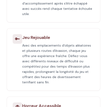
d'accomplissement après s'être échappé
avec succès rend chaque tentative échouée
utile.
Jeu Rejouable
🔑
Avec des emplacements d'objets aléatoires
et plusieurs routes d'évasion, chaque jeu
offre une expérience fraîche. Défiez-vous
avec différents niveaux de difficulté ou
compétitez pour des temps d'évasion plus
rapides, prolongeant la longévité du jeu et
offrant des heures de divertissement
terrifiant sans fin.
Horreur Accessible