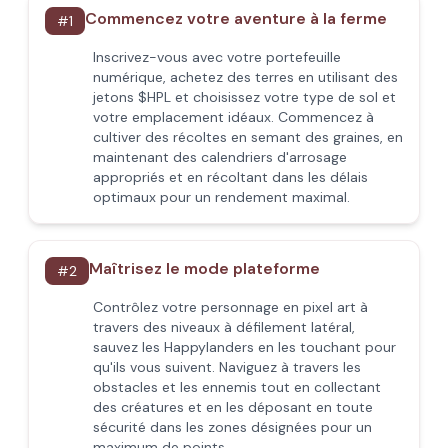
Commencez votre aventure à la ferme
#
1
Inscrivez-vous avec votre portefeuille
numérique, achetez des terres en utilisant des
jetons $HPL et choisissez votre type de sol et
votre emplacement idéaux. Commencez à
cultiver des récoltes en semant des graines, en
maintenant des calendriers d'arrosage
appropriés et en récoltant dans les délais
optimaux pour un rendement maximal.
Maîtrisez le mode plateforme
#
2
Contrôlez votre personnage en pixel art à
travers des niveaux à défilement latéral,
sauvez les Happylanders en les touchant pour
qu'ils vous suivent. Naviguez à travers les
obstacles et les ennemis tout en collectant
des créatures et en les déposant en toute
sécurité dans les zones désignées pour un
maximum de points.