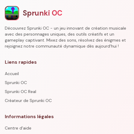
Sprunki OC
Découvrez Sprunki OC - un jeu innovant de création musicale
avec des personnages uniques, des outils créatifs et un
gameplay captivant. Mixez des sons, résolvez des énigmes et
rejoignez notre communauté dynamique dès aujourd'hui !
Liens rapides
Accueil
Sprunki OC
Sprunki OC Real
Créateur de Sprunki OC
Informations légales
Centre d'aide