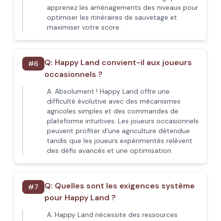
apprenez les aménagements des niveaux pour
optimiser les itinéraires de sauvetage et
maximiser votre score.
Q:
Happy Land convient-il aux joueurs
#
6
occasionnels ?
A:
Absolument ! Happy Land offre une
difficulté évolutive avec des mécanismes
agricoles simples et des commandes de
plateforme intuitives. Les joueurs occasionnels
peuvent profiter d'une agriculture détendue
tandis que les joueurs expérimentés relèvent
des défis avancés et une optimisation.
Q:
Quelles sont les exigences système
#
7
pour Happy Land ?
A:
Happy Land nécessite des ressources