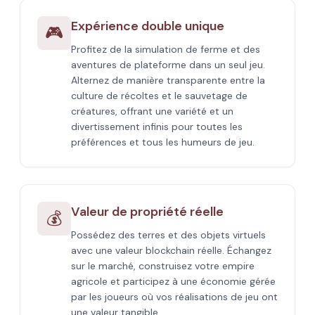
Expérience double unique
🎮
Profitez de la simulation de ferme et des
aventures de plateforme dans un seul jeu.
Alternez de manière transparente entre la
culture de récoltes et le sauvetage de
créatures, offrant une variété et un
divertissement infinis pour toutes les
préférences et tous les humeurs de jeu.
Valeur de propriété réelle
💰
Possédez des terres et des objets virtuels
avec une valeur blockchain réelle. Échangez
sur le marché, construisez votre empire
agricole et participez à une économie gérée
par les joueurs où vos réalisations de jeu ont
une valeur tangible.