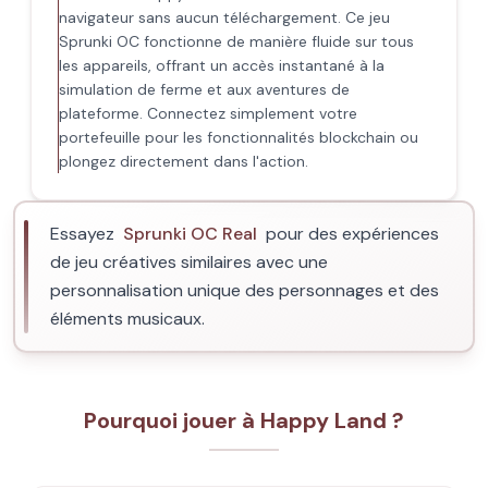
navigateur sans aucun téléchargement. Ce jeu
Sprunki OC fonctionne de manière fluide sur tous
les appareils, offrant un accès instantané à la
simulation de ferme et aux aventures de
plateforme. Connectez simplement votre
portefeuille pour les fonctionnalités blockchain ou
plongez directement dans l'action.
Essayez
Sprunki OC Real
pour des expériences
de jeu créatives similaires avec une
personnalisation unique des personnages et des
éléments musicaux.
Pourquoi jouer à Happy Land ?