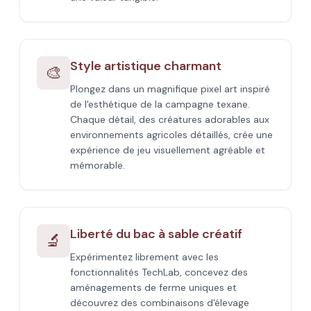
Style artistique charmant
🎨
Plongez dans un magnifique pixel art inspiré
de l'esthétique de la campagne texane.
Chaque détail, des créatures adorables aux
environnements agricoles détaillés, crée une
expérience de jeu visuellement agréable et
mémorable.
Liberté du bac à sable créatif
🔬
Expérimentez librement avec les
fonctionnalités TechLab, concevez des
aménagements de ferme uniques et
découvrez des combinaisons d'élevage