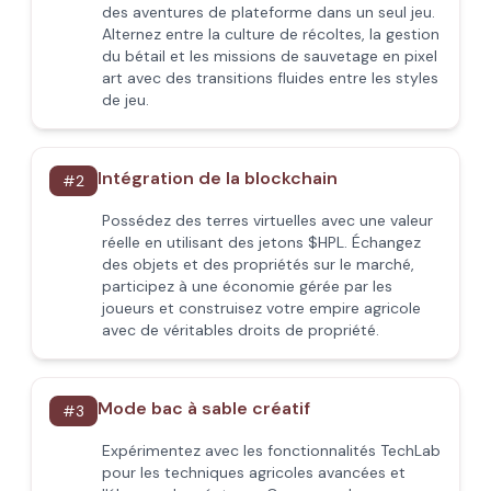
des aventures de plateforme dans un seul jeu.
Alternez entre la culture de récoltes, la gestion
du bétail et les missions de sauvetage en pixel
art avec des transitions fluides entre les styles
de jeu.
Intégration de la blockchain
#
2
Possédez des terres virtuelles avec une valeur
réelle en utilisant des jetons $HPL. Échangez
des objets et des propriétés sur le marché,
participez à une économie gérée par les
joueurs et construisez votre empire agricole
avec de véritables droits de propriété.
Mode bac à sable créatif
#
3
Expérimentez avec les fonctionnalités TechLab
pour les techniques agricoles avancées et