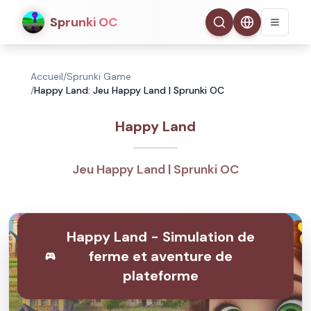
Sprunki OC
Accueil
/
Sprunki Game
/
Happy Land: Jeu Happy Land | Sprunki OC
Happy Land
Jeu Happy Land | Sprunki OC
Happy Land - Simulation de
ferme et aventure de
plateforme