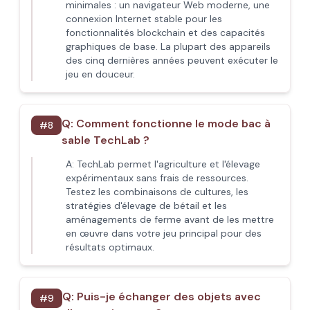
minimales : un navigateur Web moderne, une
connexion Internet stable pour les
fonctionnalités blockchain et des capacités
graphiques de base. La plupart des appareils
des cinq dernières années peuvent exécuter le
jeu en douceur.
Q:
Comment fonctionne le mode bac à
#
8
sable TechLab ?
A:
TechLab permet l'agriculture et l'élevage
expérimentaux sans frais de ressources.
Testez les combinaisons de cultures, les
stratégies d'élevage de bétail et les
aménagements de ferme avant de les mettre
en œuvre dans votre jeu principal pour des
résultats optimaux.
Q:
Puis-je échanger des objets avec
#
9