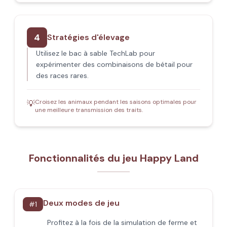
4
Stratégies d'élevage
Utilisez le bac à sable TechLab pour
expérimenter des combinaisons de bétail pour
des races rares.
Croisez les animaux pendant les saisons optimales pour
💡
une meilleure transmission des traits.
Fonctionnalités du jeu Happy Land
Deux modes de jeu
#
1
Profitez à la fois de la simulation de ferme et