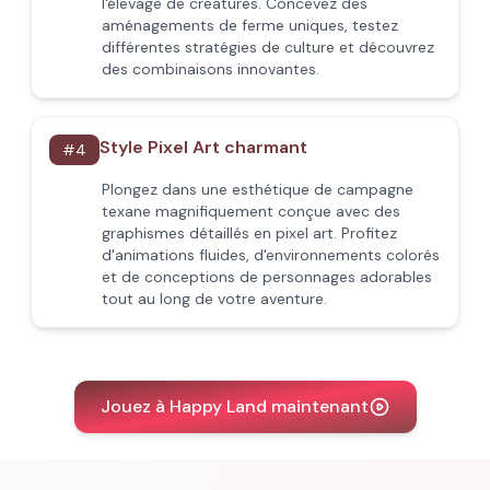
l'élevage de créatures. Concevez des
aménagements de ferme uniques, testez
différentes stratégies de culture et découvrez
des combinaisons innovantes.
Style Pixel Art charmant
#
4
Plongez dans une esthétique de campagne
texane magnifiquement conçue avec des
graphismes détaillés en pixel art. Profitez
d'animations fluides, d'environnements colorés
et de conceptions de personnages adorables
tout au long de votre aventure.
Jouez à Happy Land maintenant