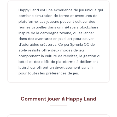
Happy Land est une expérience de jeu unique qui
combine simulation de ferme et aventures de
plateforme. Les joueurs peuvent cultiver des
fermes virtuelles dans un métavers blockchain
inspiré de la campagne texane, ou se lancer
dans des aventures en pixel art pour sauver
d'adorables créatures. Ce jeu Sprunki OC de
style réaliste offre deux modes de jeu,
comprenant la culture de récoltes, la gestion du
bétail et des défis de plateforme à défilement
latéral qui offrent un divertissement sans fin
pour toutes les préférences de jeu.
Comment jouer à Happy Land