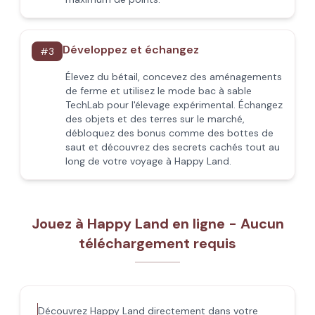
Développez et échangez
#
3
Élevez du bétail, concevez des aménagements
de ferme et utilisez le mode bac à sable
TechLab pour l'élevage expérimental. Échangez
des objets et des terres sur le marché,
débloquez des bonus comme des bottes de
saut et découvrez des secrets cachés tout au
long de votre voyage à Happy Land.
Jouez à Happy Land en ligne - Aucun
téléchargement requis
Découvrez Happy Land directement dans votre