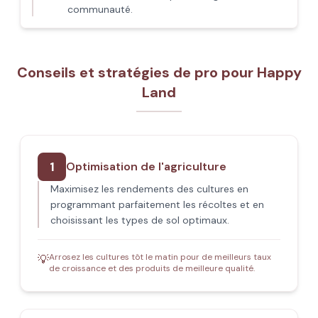
communauté.
Conseils et stratégies de pro pour Happy
Land
1
Optimisation de l'agriculture
Maximisez les rendements des cultures en
programmant parfaitement les récoltes et en
choisissant les types de sol optimaux.
Arrosez les cultures tôt le matin pour de meilleurs taux
💡
de croissance et des produits de meilleure qualité.