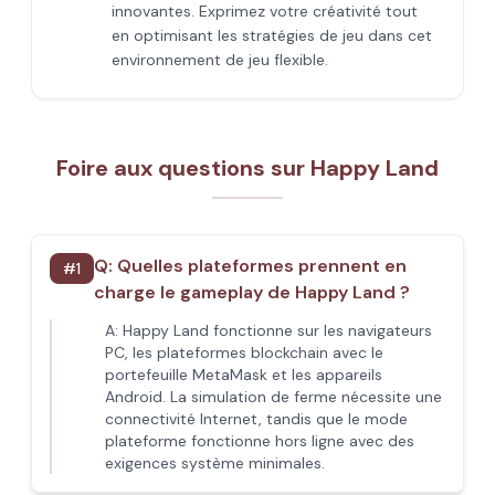
innovantes. Exprimez votre créativité tout
en optimisant les stratégies de jeu dans cet
environnement de jeu flexible.
Foire aux questions sur Happy Land
Q:
Quelles plateformes prennent en
#
1
charge le gameplay de Happy Land ?
A:
Happy Land fonctionne sur les navigateurs
PC, les plateformes blockchain avec le
portefeuille MetaMask et les appareils
Android. La simulation de ferme nécessite une
connectivité Internet, tandis que le mode
plateforme fonctionne hors ligne avec des
exigences système minimales.