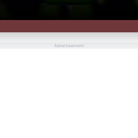
Advertisement