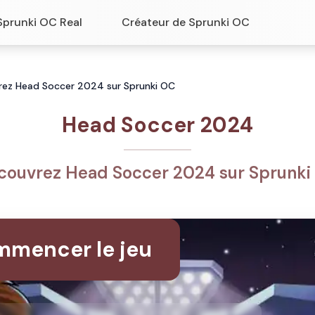
Sprunki OC Real
Créateur de Sprunki OC
ez Head Soccer 2024 sur Sprunki OC
Head Soccer 2024
couvrez Head Soccer 2024 sur Sprunki
mencer le jeu