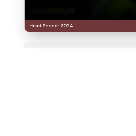
Head Soccer 2024