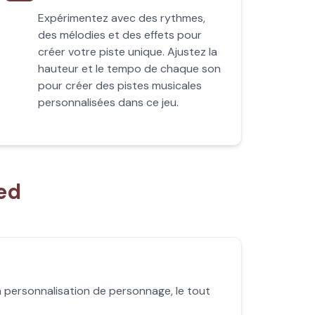
Expérimentez avec des rythmes,
des mélodies et des effets pour
créer votre piste unique. Ajustez la
hauteur et le tempo de chaque son
pour créer des pistes musicales
personnalisées dans ce jeu.
ed
a personnalisation de personnage, le tout