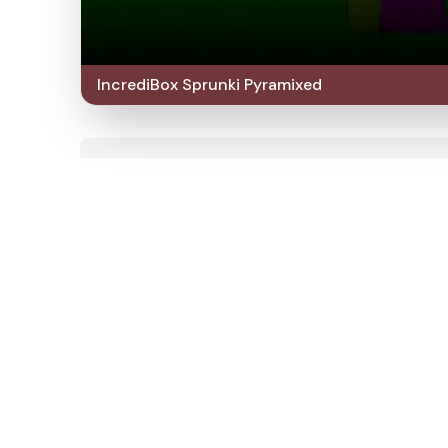
IncrediBox Sprunki Pyramixed