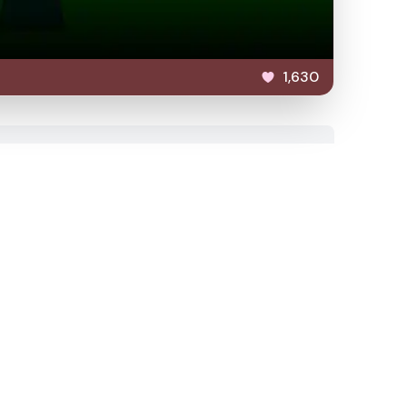
1,630