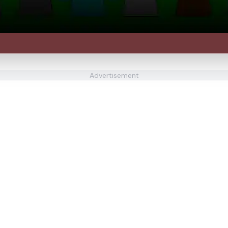
Advertisement