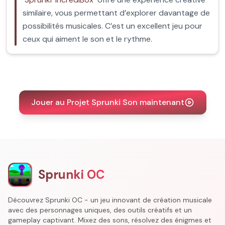
similaire, vous permettant d’explorer davantage de
possibilités musicales. C’est un excellent jeu pour
ceux qui aiment le son et le rythme.
Jouer au Projet Sprunki Son maintenant
Sprunki OC
Découvrez Sprunki OC - un jeu innovant de création musicale
avec des personnages uniques, des outils créatifs et un
gameplay captivant. Mixez des sons, résolvez des énigmes et