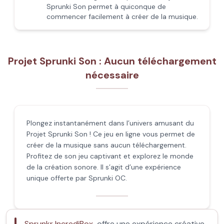
Sprunki Son permet à quiconque de
commencer facilement à créer de la musique.
Projet Sprunki Son : Aucun téléchargement
nécessaire
Plongez instantanément dans l’univers amusant du
Projet Sprunki Son ! Ce jeu en ligne vous permet de
créer de la musique sans aucun téléchargement.
Profitez de son jeu captivant et explorez le monde
de la création sonore. Il s’agit d’une expérience
unique offerte par Sprunki OC.
Sprunkr IncrediBox
offre une expérience créative