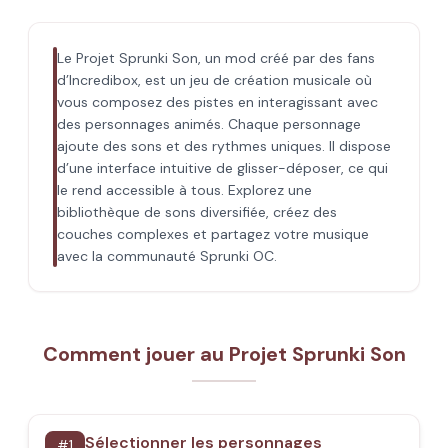
Le Projet Sprunki Son, un mod créé par des fans
d’Incredibox, est un jeu de création musicale où
vous composez des pistes en interagissant avec
des personnages animés. Chaque personnage
ajoute des sons et des rythmes uniques. Il dispose
d’une interface intuitive de glisser-déposer, ce qui
le rend accessible à tous. Explorez une
bibliothèque de sons diversifiée, créez des
couches complexes et partagez votre musique
avec la communauté Sprunki OC.
Comment jouer au Projet Sprunki Son
Sélectionner les personnages
#
1