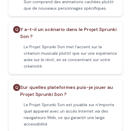
Son comprend des animations cachées plutôt
que de nouveaux personnages spécifiques.
Y a-t-il un scénario dans le Projet Sprunki
Q
Son ?
Le Projet Sprunki Son met l’accent sur la
création musicale plutôt que sur une expérience
axée sur le récit, en se concentrant sur votre
créativité.
Sur quelles plateformes puis-je jouer au
Q
Projet Sprunki Son ?
Le Projet Sprunki Son est jouable sur n’importe
quel appareil avec un accès Internet via des
navigateurs Web, ce qui garantit une large
accessibilité.