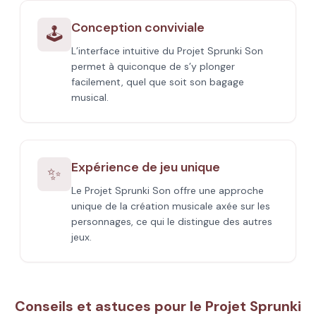
Conception conviviale
🕹️
L’interface intuitive du Projet Sprunki Son
permet à quiconque de s’y plonger
facilement, quel que soit son bagage
musical.
Expérience de jeu unique
✨
Le Projet Sprunki Son offre une approche
unique de la création musicale axée sur les
personnages, ce qui le distingue des autres
jeux.
Conseils et astuces pour le Projet Sprunki