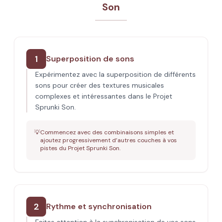
Son
1
Superposition de sons
Expérimentez avec la superposition de différents
sons pour créer des textures musicales
complexes et intéressantes dans le Projet
Sprunki Son.
💡
Commencez avec des combinaisons simples et
ajoutez progressivement d’autres couches à vos
pistes du Projet Sprunki Son.
2
Rythme et synchronisation