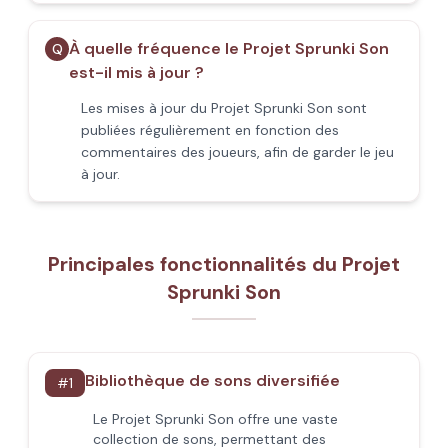
À quelle fréquence le Projet Sprunki Son
Q
est-il mis à jour ?
Les mises à jour du Projet Sprunki Son sont
publiées régulièrement en fonction des
commentaires des joueurs, afin de garder le jeu
à jour.
Principales fonctionnalités du Projet
Sprunki Son
Bibliothèque de sons diversifiée
#
1
Le Projet Sprunki Son offre une vaste
collection de sons, permettant des