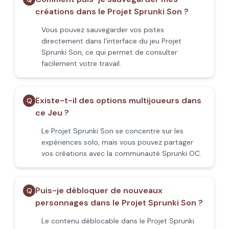
créations dans le Projet Sprunki Son ?
Vous pouvez sauvegarder vos pistes
directement dans l’interface du jeu Projet
Sprunki Son, ce qui permet de consulter
facilement votre travail.
Existe-t-il des options multijoueurs dans
Q
ce Jeu ?
Le Projet Sprunki Son se concentre sur les
expériences solo, mais vous pouvez partager
vos créations avec la communauté Sprunki OC.
Puis-je débloquer de nouveaux
Q
personnages dans le Projet Sprunki Son ?
Le contenu déblocable dans le Projet Sprunki