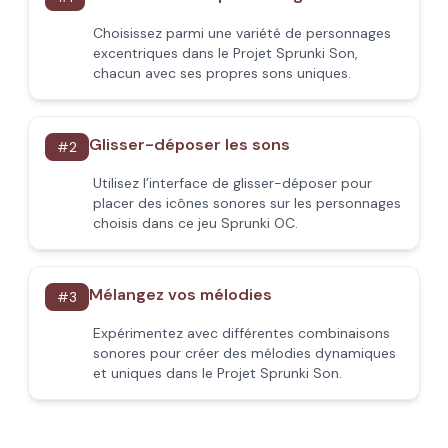
Choisissez parmi une variété de personnages
excentriques dans le Projet Sprunki Son,
chacun avec ses propres sons uniques.
Glisser-déposer les sons
#
2
Utilisez l’interface de glisser-déposer pour
placer des icônes sonores sur les personnages
choisis dans ce jeu Sprunki OC.
Mélangez vos mélodies
#
3
Expérimentez avec différentes combinaisons
sonores pour créer des mélodies dynamiques
et uniques dans le Projet Sprunki Son.