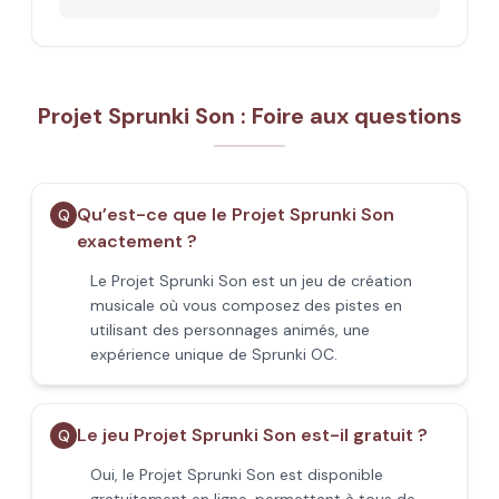
Projet Sprunki Son : Foire aux questions
Qu’est-ce que le Projet Sprunki Son
Q
exactement ?
Le Projet Sprunki Son est un jeu de création
musicale où vous composez des pistes en
utilisant des personnages animés, une
expérience unique de Sprunki OC.
Le jeu Projet Sprunki Son est-il gratuit ?
Q
Oui, le Projet Sprunki Son est disponible