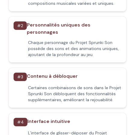
compositions musicales variées et uniques.
Personnalités uniques des
#
2
personnages
Chaque personnage du Projet Sprunki Son
possède des sons et des animations uniques,
ajoutant de la profondeur au jeu.
Contenu à débloquer
#
3
Certaines combinaisons de sons dans le Projet
Sprunki Son débloquent des fonctionnalités
supplémentaires, améliorant la rejouabilité.
Interface intuitive
#
4
L’interface de glisser-déposer du Projet