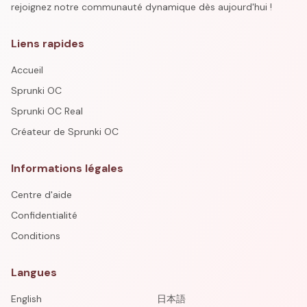
rejoignez notre communauté dynamique dès aujourd'hui !
Liens rapides
Accueil
Sprunki OC
Sprunki OC Real
Créateur de Sprunki OC
Informations légales
Centre d'aide
Confidentialité
Conditions
Langues
English
日本語