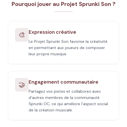
Pourquoi jouer au Projet Sprunki Son ?
Expression créative
🎨
Le Projet Sprunki Son favorise la créativité
en permettant aux joueurs de composer
leur propre musique.
Engagement communautaire
🤝
Partagez vos pistes et collaborez avec
d’autres membres de la communauté
Sprunki OC, ce qui améliore l’aspect social
de la création musicale.