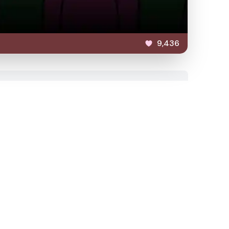
9,436