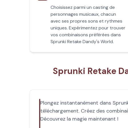
Choisissez parmi un casting de
personnages musicaux, chacun
avec ses propres sons et rythmes
uniques. Expérimentez pour trouver
vos combinaisons préférées dans
Sprunki Retake Dandy's World.
Sprunki Retake D
Plongez instantanément dans Sprunki 
téléchargement. Créez des combina
Découvrez la magie maintenant !