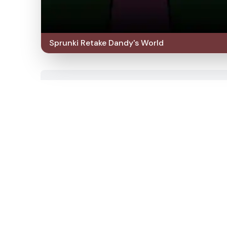
Sprunki Retake Dandy's World