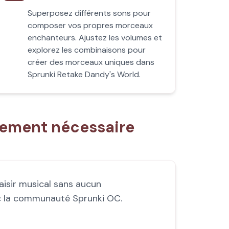
Superposez différents sons pour
composer vos propres morceaux
enchanteurs. Ajustez les volumes et
explorez les combinaisons pour
créer des morceaux uniques dans
Sprunki Retake Dandy's World.
gement nécessaire
aisir musical sans aucun
c la communauté Sprunki OC.