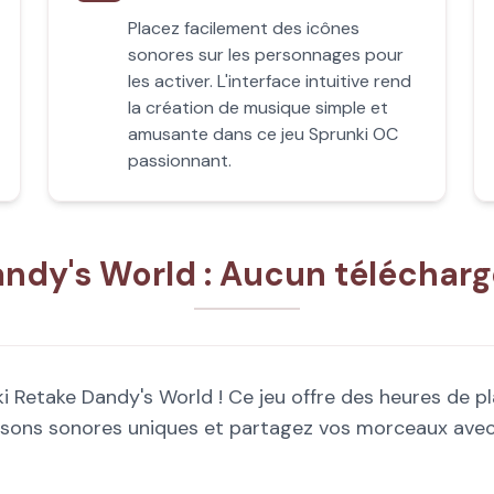
Placez facilement des icônes
sonores sur les personnages pour
les activer. L'interface intuitive rend
la création de musique simple et
amusante dans ce jeu Sprunki OC
passionnant.
andy's World : Aucun téléchar
Retake Dandy's World ! Ce jeu offre des heures de pl
isons sonores uniques et partagez vos morceaux ave