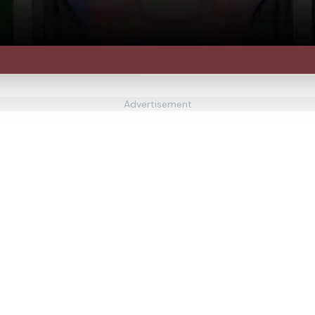
Advertisement