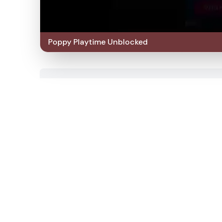
Poppy Playtime Unblocked