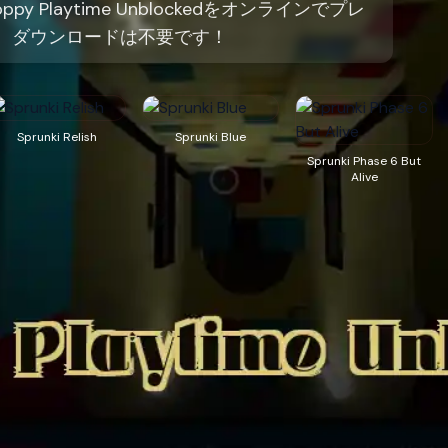
ppy Playtime Unblockedをオンラインでプレ
。ダウンロードは不要です！
Sprunki Relish
Sprunki Blue
Sprunki Phase 6 But
Alive