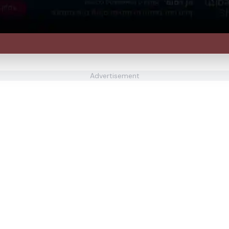
Advertisement