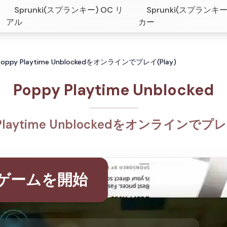
Sprunki(スプランキー) OC リ
Sprunki(スプランキー
アル
カー
d: Poppy Playtime Unblockedをオンラインでプレイ(Play)
Poppy Playtime Unblocked
 Playtime Unblockedをオンラインでプレイ
ゲームを開始