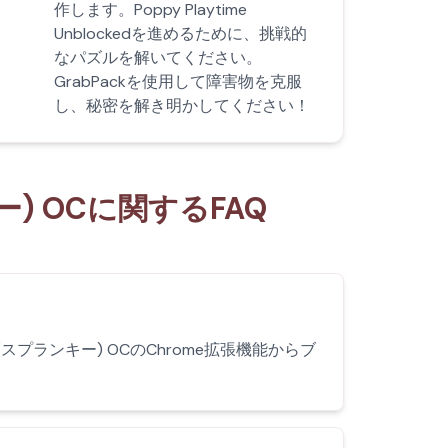
作します。Poppy Playtime
Unblockedを進めるために、挑戦的
なパズルを解いてください。
GrabPackを使用して障害物を克服
し、秘密を解き明かしてください！
ンキー) OCに関するFAQ
プランキー) OCのChrome拡張機能からブ