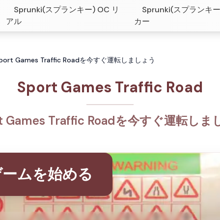
Sprunki(スプランキー) OC リ
Sprunki(スプランキー
アル
カー
ad: Sport Games Traffic Roadを今すぐ運転しましょう
Sport Games Traffic Road
rt Games Traffic Roadを今すぐ運転し
ゲームを始める