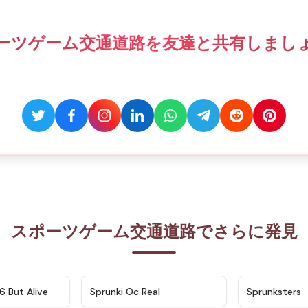
ーツゲーム交通道路を友達と共有しまし
スポーツゲーム交通道路でさらに発見
★
4.9
★
4.5
6 But Alive
Sprunki Oc Real
Sprunksters