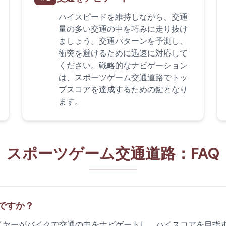
ハイスピードを維持しながら、交通
量の多い交通の中を巧みに走り抜け
ましょう。交通パターンを予測し、
衝突を避けるために迅速に対応して
ください。戦略的なナビゲーション
は、スポーツゲーム交通道路でトッ
プスコアを達成するための鍵となり
ます。
スポーツゲーム交通道路：FAQ
ですか？
ヤーがバイクで交通の中をナビゲートし、ハイスコアを目指すド