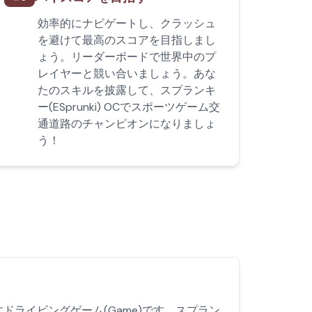
効率的にナビゲートし、クラッシュ
を避けて最高のスコアを目指しまし
ょう。リーダーボードで世界中のプ
レイヤーと競い合いましょう。あな
たのスキルを披露して、スプランキ
ー(ESprunki) OCでスポーツゲーム交
通道路のチャンピオンになりましょ
う！
ライビングゲーム(Game)です。スプラン