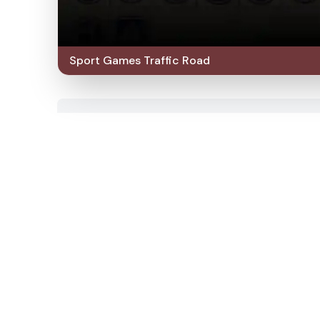
Sport Games Traffic Road