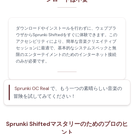
ダウンロードやインストールを行わずに、ウェブブラ
ウザからSprunki Shiftedをすぐに体験できます。この
アクセシビリティにより、簡単な音楽クリエイティブ
セッションに最適で、基本的なシステムスペックと無
限のエンターテイメントのためのインターネット接続
のみが必要です。
Sprunki OC Real
で、もう一つの素晴らしい音楽の
冒険を試してみてください！
Sprunki Shiftedマスタリーのためのプロのヒ
ント