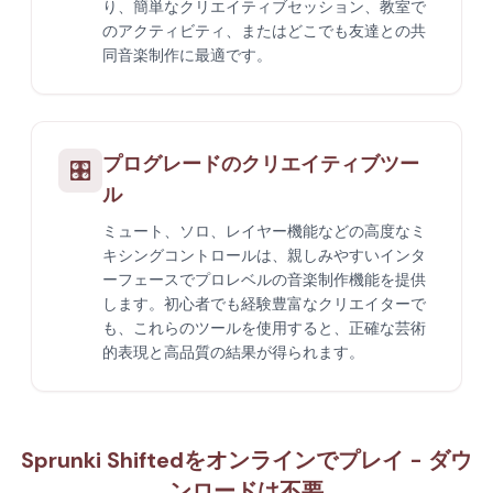
り、簡単なクリエイティブセッション、教室で
のアクティビティ、またはどこでも友達との共
同音楽制作に最適です。
プログレードのクリエイティブツー
🎛️
ル
ミュート、ソロ、レイヤー機能などの高度なミ
キシングコントロールは、親しみやすいインタ
ーフェースでプロレベルの音楽制作機能を提供
します。初心者でも経験豊富なクリエイターで
も、これらのツールを使用すると、正確な芸術
的表現と高品質の結果が得られます。
Sprunki Shiftedをオンラインでプレイ - ダウ
ンロードは不要