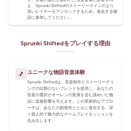
え、Sprunki Shiftedのストーリーラインのより
深いレイヤーをアンロックするため、進化する物
語に参加してください。
Sprunki Shiftedをプレイする理由
ユニークな物語音楽体験
🎵
Sprunki Shiftedは、音楽制作とストーリーテリ
ングの比類のないブレンドを提供し、あなたの
音楽の選択がオーレンの変身を含む謎めいた物
語に直接影響を与えます。この革新的なアプロ
ーチは、あなたの創造性とともに進化する、深
く個人的で魅力的なゲームプレイセッションを
生み出します。