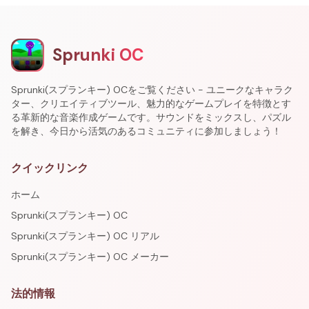
Sprunki OC
Sprunki(スプランキー) OCをご覧ください - ユニークなキャラク
ター、クリエイティブツール、魅力的なゲームプレイを特徴とす
る革新的な音楽作成ゲームです。サウンドをミックスし、パズル
を解き、今日から活気のあるコミュニティに参加しましょう！
クイックリンク
ホーム
Sprunki(スプランキー) OC
Sprunki(スプランキー) OC リアル
Sprunki(スプランキー) OC メーカー
法的情報