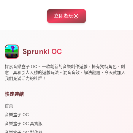
立即遊玩
Sprunki OC
探索音樂盒子 OC - 一款創新的音樂創作遊戲，擁有獨特角色、創
意工具和引人入勝的遊戲玩法。混音音效、解決謎題，今天就加入
我們充滿活力的社群！
快速連結
首頁
音樂盒子 OC
音樂盒子 OC 真實版
音樂盒子 OC 製作器