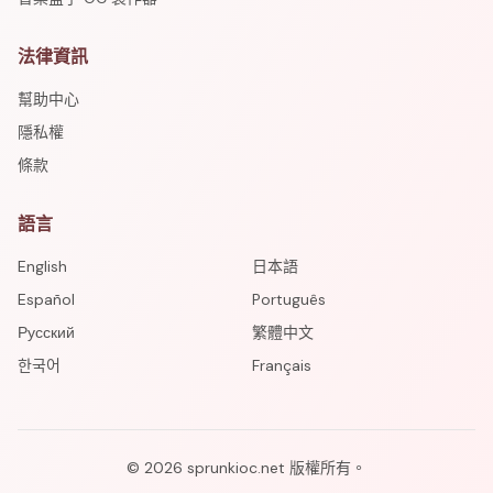
法律資訊
幫助中心
隱私權
條款
語言
English
日本語
Español
Português
Русский
繁體中文
한국어
Français
©
2026
sprunkioc.net
版權所有。