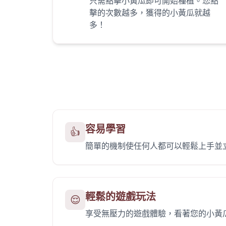
只需點擊小黃瓜即可開始種植。您點
擊的次數越多，獲得的小黃瓜就越
多！
容易學習
👍
簡單的機制使任何人都可以輕鬆上手並
輕鬆的遊戲玩法
😌
享受無壓力的遊戲體驗，看著您的小黃