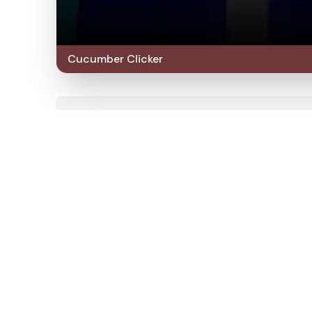
Cucumber Clicker