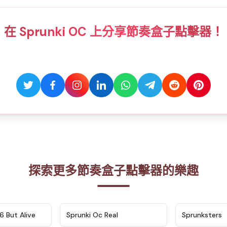
在 Sprunki OC 上分享節奏盒子點擊器！
探索更多節奏盒子點擊器的樂趣
★
4.9
★
4.5
6 But Alive
Sprunki Oc Real
Sprunksters