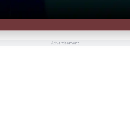
Advertisement