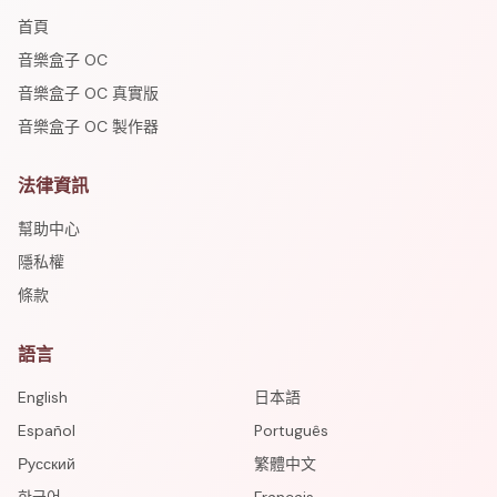
首頁
音樂盒子 OC
音樂盒子 OC 真實版
音樂盒子 OC 製作器
法律資訊
幫助中心
隱私權
條款
語言
English
日本語
Español
Português
Русский
繁體中文