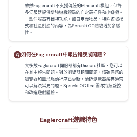
雖然Eaglercraft不支援傳統的Minecraft模組，但許
多伺服器提供增強遊戲體驗的自定義插件和小遊戲。
一些伺服器有獨特功能，如自定義物品、特殊遊戲模
式和社區創建的內容，為Sprunki OC體驗增加多樣
性。
如何在Eaglercraft中報告錯誤或問題？
Q
大多數Eaglercraft伺服器都有Discord社區，您可以
在其中報告問題。對於瀏覽器相關問題，請確保您的
瀏覽器和圖形驅動程序已更新。清除瀏覽器緩存通常
可以解決常見問題。Sprunki OC Real團隊持續監控
和改進遊戲體驗。
Eaglercraft遊戲特色