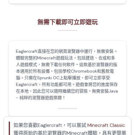
無需下載即可立即遊玩
Eaglercraft直接在您的網頁瀏覽器中運行，無需安裝。
體驗完整的Minecraft遊戲玩法，包括建造、合成和多
人遊戲模式，無需下載任何軟件。這款基於瀏覽器的版
本適用於所有設備，包括學校Chromebook和舊款電
腦。只需在Sprunki OC上點擊播放，即可立即享受
Eaglercraft，所有功能都可用。遊戲會將您的進度保存
在本地，因此您可以隨時繼續您的冒險。無需安裝Java
- 純粹的瀏覽器遊戲樂趣！
如果您喜歡Eaglercraft，可以嘗試
Minecraft Classic
獲得原始的基於瀏覽器的Minecraft體驗，具有更簡單