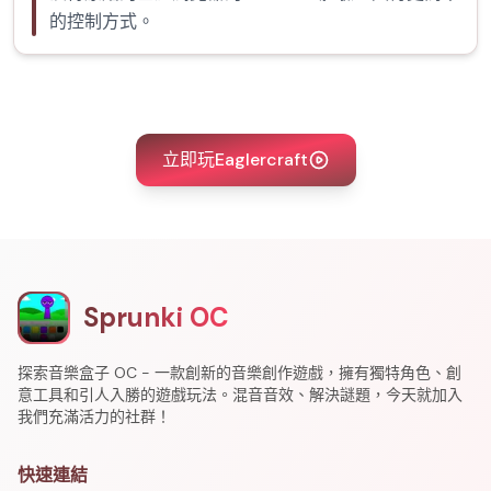
的控制方式。
立即玩Eaglercraft
Sprunki OC
探索音樂盒子 OC - 一款創新的音樂創作遊戲，擁有獨特角色、創
意工具和引人入勝的遊戲玩法。混音音效、解決謎題，今天就加入
我們充滿活力的社群！
快速連結