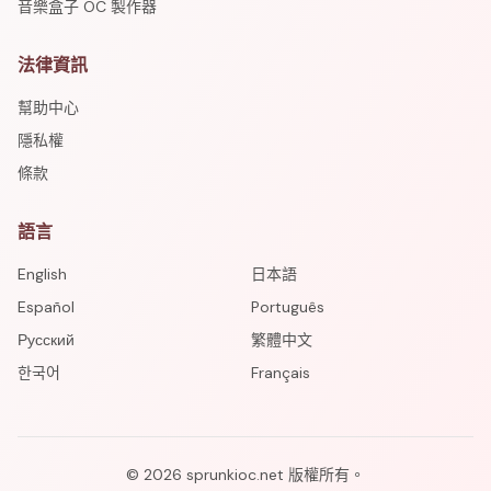
音樂盒子 OC 製作器
法律資訊
幫助中心
隱私權
條款
語言
English
日本語
Español
Português
Русский
繁體中文
한국어
Français
©
2026
sprunkioc.net
版權所有。