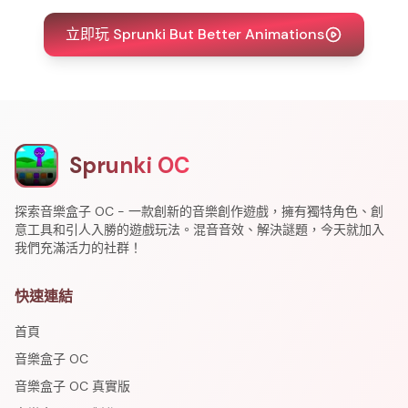
立即玩 Sprunki But Better Animations
Sprunki OC
探索音樂盒子 OC - 一款創新的音樂創作遊戲，擁有獨特角色、創
意工具和引人入勝的遊戲玩法。混音音效、解決謎題，今天就加入
我們充滿活力的社群！
快速連結
首頁
音樂盒子 OC
音樂盒子 OC 真實版