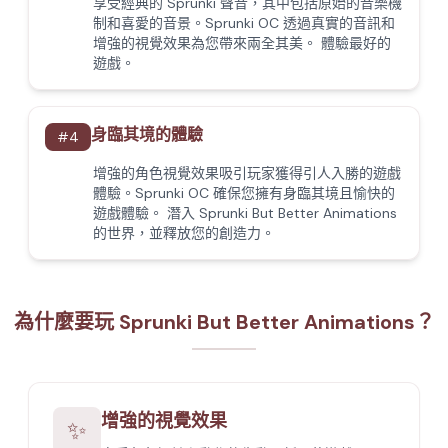
享受經典的 Sprunki 聲音，其中包括原始的音樂機
制和喜愛的音景。Sprunki OC 透過真實的音訊和
增強的視覺效果為您帶來兩全其美。 體驗最好的
遊戲。
身臨其境的體驗
#
4
增強的角色視覺效果吸引玩家獲得引人入勝的遊戲
體驗。Sprunki OC 確保您擁有身臨其境且愉快的
遊戲體驗。 潛入 Sprunki But Better Animations
的世界，並釋放您的創造力。
為什麼要玩 Sprunki But Better Animations？
增強的視覺效果
✨