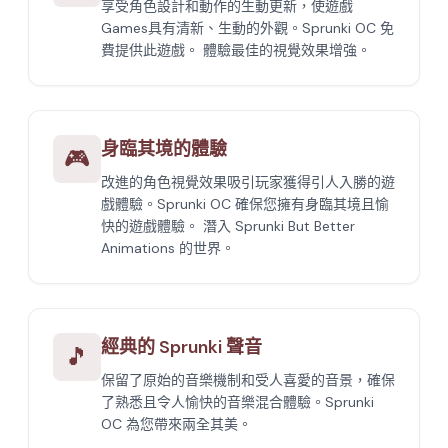
享受角色設計和動作的生動更新，使遊戲
Games具有清新、生動的外觀。Sprunki OC 免
費提供此遊戲。 體驗最佳的視覺效果增強。
身臨其境的體驗
🎮
改進的角色視覺效果吸引玩家獲得引人入勝的遊
戲體驗。Sprunki OC 確保您擁有身臨其境且愉
快的遊戲體驗。 潛入 Sprunki But Better
Animations 的世界。
經典的 Sprunki 聲音
🎵
保留了原始的音樂機制和受人喜愛的音景，確保
了熟悉且令人愉快的音樂混合體驗。Sprunki
OC 為您帶來兩全其美。