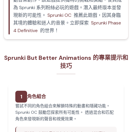
為 Sprunki 系列粉絲必玩的遊戲。潛入最終版本並發
現新的可能性。
Sprunki OC
推薦此遊戲，因其身臨
其境的體驗和迷人的音景。立即探索
Sprunki Phase
4 Definitive
的世界！
Sprunki But Better Animations 的專業提示和
技巧
1
角色組合
嘗試不同的角色組合來解鎖特殊的動畫和隱藏功能。
Sprunki OC 鼓勵您探索所有可能性。 透過混合和匹配
角色來發現新的聲音和視覺效果。