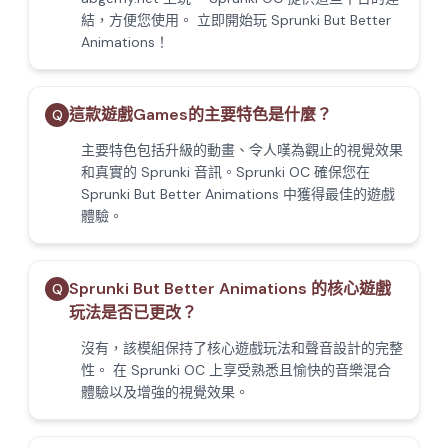
結，方便您使用。 立即開始玩 Sprunki But Better
Animations！
這款遊戲Games的主要特色是什麼？
Q
主要特色包括升級的動畫、令人嘆為觀止的視覺效果
和真實的 Sprunki 音訊。Sprunki OC 確保您在
Sprunki But Better Animations 中獲得最佳的遊戲
體驗。
Sprunki But Better Animations 的核心遊戲
Q
玩法是否已更改？
沒有，該模組保持了核心遊戲玩法和聲音設計的完整
性。 在 Sprunki OC 上享受熟悉且愉快的音樂混合
體驗以及增強的視覺效果。