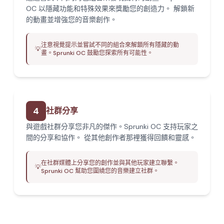
OC 以隱藏功能和特殊效果來獎勵您的創造力。 解鎖新
的動畫並增強您的音樂創作。
注意視覺提示並嘗試不同的組合來解鎖所有隱藏的動
💡
畫。Sprunki OC 鼓勵您探索所有可能性。
4
社群分享
與遊戲社群分享您非凡的傑作。Sprunki OC 支持玩家之
間的分享和協作。 從其他創作者那裡獲得回饋和靈感。
在社群媒體上分享您的創作並與其他玩家建立聯繫。
💡
Sprunki OC 幫助您圍繞您的音樂建立社群。