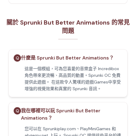
關於 Sprunki But Better Animations 的常見
問題
什麼是 Sprunki But Better Animations？
Q
這是一個模組，可為您喜愛的音樂盒子 Incredibox
角色帶來更流暢、高品質的動畫。Sprunki OC 免費
提供此遊戲。 在這款令人驚嘆的遊戲Games中享受
增強的視覺效果和真實的 Sprunki 音訊。
我在哪裡可以玩 Sprunki But Better
Q
Animations？
您可以在 Sprunkiplay.com、PlayMiniGames 和
abgerny.net 上玩。 Sprunki OC 提供這些平台的連