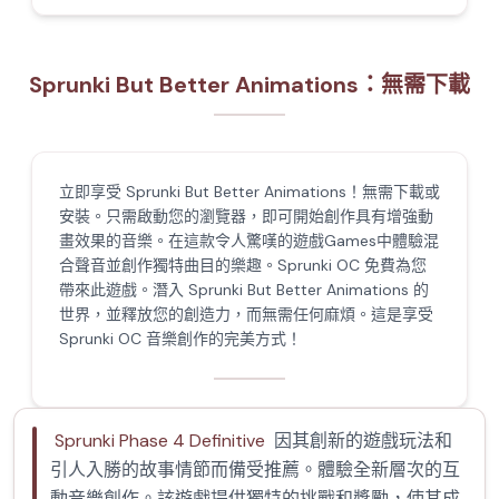
Sprunki But Better Animations：無需下載
立即享受 Sprunki But Better Animations！無需下載或
安裝。只需啟動您的瀏覽器，即可開始創作具有增強動
畫效果的音樂。在這款令人驚嘆的遊戲Games中體驗混
合聲音並創作獨特曲目的樂趣。Sprunki OC 免費為您
帶來此遊戲。潛入 Sprunki But Better Animations 的
世界，並釋放您的創造力，而無需任何麻煩。這是享受
Sprunki OC 音樂創作的完美方式！
Sprunki Phase 4 Definitive
因其創新的遊戲玩法和
引人入勝的故事情節而備受推薦。體驗全新層次的互
動音樂創作。該遊戲提供獨特的挑戰和獎勵，使其成