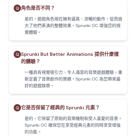
角色是否不同？
Q
是的，遊戲角色現在擁有逼真、流暢的動作，從而放
大了他們表演的整體效果。Sprunki OC 增強您的視
覺體驗。
Sprunki But Better Animations 提供什麼樣
Q
的體驗？
一種具有視覺吸引力、令人滿意的音樂遊戲體驗，重
新定義了音樂創作的樂趣。Sprunki OC 為您帶來最
好的遊戲娛樂。
它是否保留了經典的 Sprunki 元素？
Q
是的，它保留了原始的音樂機制和受人喜愛的音景。
Sprunki OC 確保您在享受經典元素的同時享受增強
的功能。