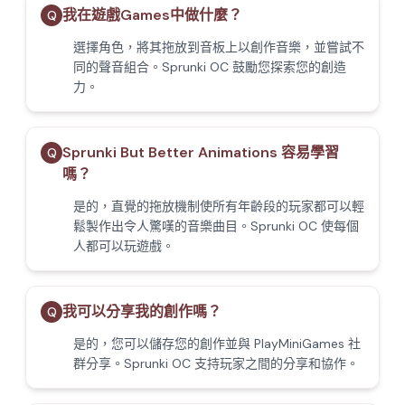
我在遊戲Games中做什麼？
Q
選擇角色，將其拖放到音板上以創作音樂，並嘗試不
同的聲音組合。Sprunki OC 鼓勵您探索您的創造
力。
Sprunki But Better Animations 容易學習
Q
嗎？
是的，直覺的拖放機制使所有年齡段的玩家都可以輕
鬆製作出令人驚嘆的音樂曲目。Sprunki OC 使每個
人都可以玩遊戲。
我可以分享我的創作嗎？
Q
是的，您可以儲存您的創作並與 PlayMiniGames 社
群分享。Sprunki OC 支持玩家之間的分享和協作。