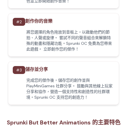
色並立即開始創作音樂！
創作你的音樂
#
2
將您選擇的角色拖放到音板上，以啟動他們的節
拍、人聲或旋律。 嘗試不同的聲音組合來解鎖特
殊的動畫和隱藏功能。Sprunki OC 免費為您帶來
此遊戲。 立即創作您的傑作！
儲存並分享
#
3
完成您的傑作後，儲存您的創作並與
PlayMiniGames 社群分享。 鼓勵與其他線上玩家
分享和協作，營造一個支持性和創造性的社群環
境。Sprunki OC 支持您的創造力！
Sprunki But Better Animations 的主要特色