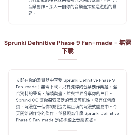
具有精緻的視覺效果和引人入勝的氛圍，可補充
音樂創作。深入一個你的音樂選擇塑造遊戲的世
界。
Sprunki Definitive Phase 9 Fan-made - 無需
下載
立即在你的瀏覽器中享受 Sprunki Definitive Phase 9
Fan-made！無需下載，只有純粹的音樂創作樂趣。混
合獨特的聲音，解鎖動畫，並與世界分享你的曲目。
Sprunki OC 讓你探索廣泛的音樂可能性，沒有任何麻
煩。沉浸在一個你的創造力無止境的沉浸式體驗中。今
天開始創作你的傑作，並發現為什麼 Sprunki Definitive
Phase 9 Fan-made 是終極線上音樂遊戲。