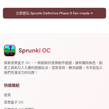
立即遊玩 Sprunki Definitive Phase 9 Fan-made
Sprunki OC
探索音樂盒子 OC - 一款創新的音樂創作遊戲，擁有獨特角色、創
意工具和引人入勝的遊戲玩法。混音音效、解決謎題，今天就加入
我們充滿活力的社群！
快速連結
首頁
音樂盒子 OC