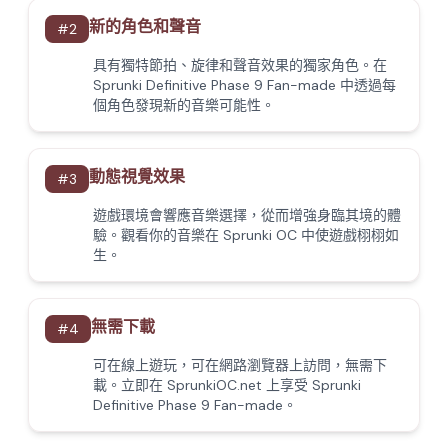
新的角色和聲音
#
2
具有獨特節拍、旋律和聲音效果的獨家角色。在
Sprunki Definitive Phase 9 Fan-made 中透過每
個角色發現新的音樂可能性。
動態視覺效果
#
3
遊戲環境會響應音樂選擇，從而增強身臨其境的體
驗。觀看你的音樂在 Sprunki OC 中使遊戲栩栩如
生。
無需下載
#
4
可在線上遊玩，可在網路瀏覽器上訪問，無需下
載。立即在 SprunkiOC.net 上享受 Sprunki
Definitive Phase 9 Fan-made。