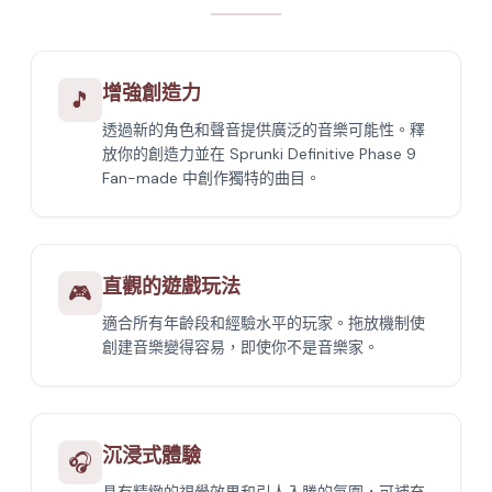
增強創造力
🎵
透過新的角色和聲音提供廣泛的音樂可能性。釋
放你的創造力並在 Sprunki Definitive Phase 9
Fan-made 中創作獨特的曲目。
直觀的遊戲玩法
🎮
適合所有年齡段和經驗水平的玩家。拖放機制使
創建音樂變得容易，即使你不是音樂家。
沉浸式體驗
🎧