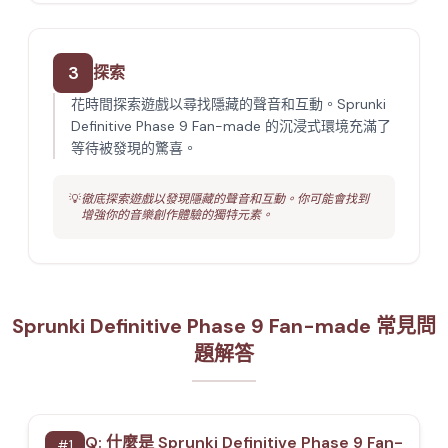
3
探索
花時間探索遊戲以尋找隱藏的聲音和互動。Sprunki
Definitive Phase 9 Fan-made 的沉浸式環境充滿了
等待被發現的驚喜。
💡
徹底探索遊戲以發現隱藏的聲音和互動。你可能會找到
增強你的音樂創作體驗的獨特元素。
Sprunki Definitive Phase 9 Fan-made 常見問
題解答
Q:
什麼是 Sprunki Definitive Phase 9 Fan-
#
1