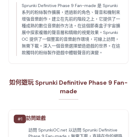
Sprunki Definitive Phase 9 Fan-made 是 Sprunki
系列的粉絲製作擴展，透過新的角色、聲音和機制來
增強音樂創作。建立在先前的階段之上，它提供了一
種成熟的數位音樂創作方法。在這個節奏盒子宇宙擴
展中探索複雜的聲音層和精緻的視覺效果。Sprunki
OC 提供了一個豐富的音樂創作環境，可線上訪問，
無需下載。深入一個音樂選擇塑造遊戲的世界。在這
款獨特的粉絲製作遊戲中體驗聲音的演變。
如何遊玩 Sprunki Definitive Phase 9 Fan-
made
訪問遊戲
#
1
訪問 SprunkiOC.net 以訪問 Sprunki Definitive
Phase 9 Fan-made。無需下載，直接在你的網路