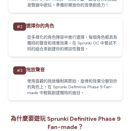
瀏覽器中遊玩。準備好釋放你的音樂創造力！
選擇你的角色
#
2
從多樣化的角色陣容中進行選擇，每個角色都具有
獨特的聲音和視覺效果。在 Sprunki OC 中嘗試不
同的組合來創建你的標誌性聲音。
拖放聲音
#
3
使用直觀的拖放機制將節拍、旋律和效果分層到你
的角色上。在 Sprunki Definitive Phase 9 Fan-
made 中輕鬆創建獨特的曲目。
為什麼要遊玩 Sprunki Definitive Phase 9
Fan-made？