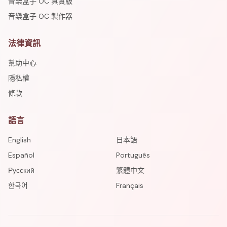
音樂盒子 OC 真實版
音樂盒子 OC 製作器
法律資訊
幫助中心
隱私權
條款
語言
English
日本語
Español
Português
Русский
繁體中文
한국어
Français