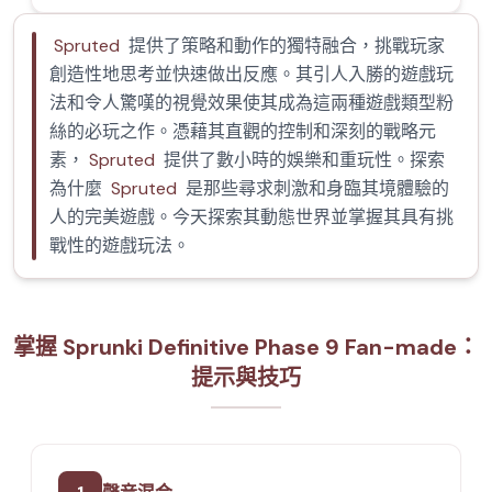
Spruted
提供了策略和動作的獨特融合，挑戰玩家
創造性地思考並快速做出反應。其引人入勝的遊戲玩
法和令人驚嘆的視覺效果使其成為這兩種遊戲類型粉
絲的必玩之作。憑藉其直觀的控制和深刻的戰略元
素，
Spruted
提供了數小時的娛樂和重玩性。探索
為什麼
Spruted
是那些尋求刺激和身臨其境體驗的
人的完美遊戲。今天探索其動態世界並掌握其具有挑
戰性的遊戲玩法。
掌握 Sprunki Definitive Phase 9 Fan-made：
提示與技巧