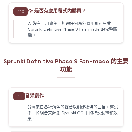
Q:
是否有應用程式內購買？
#
10
A:
沒有可用資訊。無需任何額外費用即可享受
Sprunki Definitive Phase 9 Fan-made 的完整體
驗。
Sprunki Definitive Phase 9 Fan-made 的主要
功能
音樂創作
#
1
分層來自各種角色的聲音以創建獨特的曲目。嘗試
不同的組合來解鎖 Sprunki OC 中的特殊動畫和效
果。