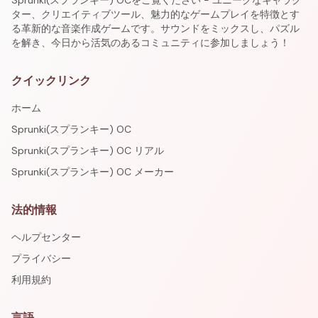
Sprunki(スプランキー) OCをご覧ください - ユニークなキャラク
ター、クリエイティブツール、魅力的なゲームプレイを特徴とす
る革新的な音楽作成ゲームです。サウンドをミックスし、パズル
を解き、今日から活気のあるコミュニティに参加しましょう！
クイックリンク
ホーム
Sprunki(スプランキー) OC
Sprunki(スプランキー) OC リアル
Sprunki(スプランキー) OC メーカー
法的情報
ヘルプセンター
プライバシー
利用規約
言語