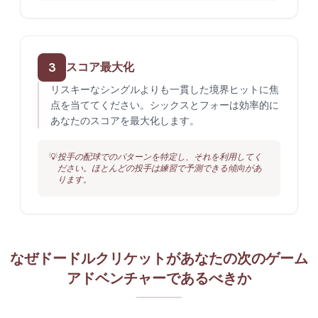
3
スコア最大化
リスキーなシングルよりも一貫した境界ヒットに焦
点を当ててください。シックスとフォーは効率的に
あなたのスコアを最大化します。
💡
投手の配球でのパターンを特定し、それを利用してく
ださい。ほとんどの投手は練習で予測できる傾向があ
ります。
なぜドードルクリケットがあなたの次のゲーム
アドベンチャーであるべきか