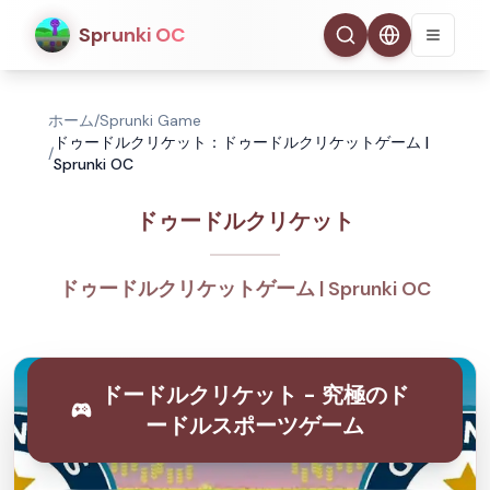
Sprunki OC
ホーム
/
Sprunki Game
ドゥードルクリケット：ドゥードルクリケットゲーム |
/
Sprunki OC
ドゥードルクリケット
ドゥードルクリケットゲーム | Sprunki OC
ドードルクリケット - 究極のド
ードルスポーツゲーム