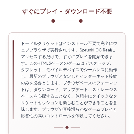
すぐにプレイ - ダウンロード不要
ドードルクリケットはインストール不要で完全にウ
ェブブラウザで実行されます。Sprunki OC Realに
アクセスするだけで、すぐにプレイを開始できま
す。このHTML5ベースのゲームはデスクトップ、
タブレット、モバイルデバイスでシームレスに動作
し、最新のブラウザと安定したインターネット接続
のみを必要とします。ブラウザベースのフォーマッ
トは、ダウンロード、アップデート、ストレージス
ペースを心配することなく、休憩中にクイックなク
リケットセッションを楽しむことができることを意
味します。ブラウザで直接滑らかなゲームプレイと
応答性の高いコントロールを体験してください。