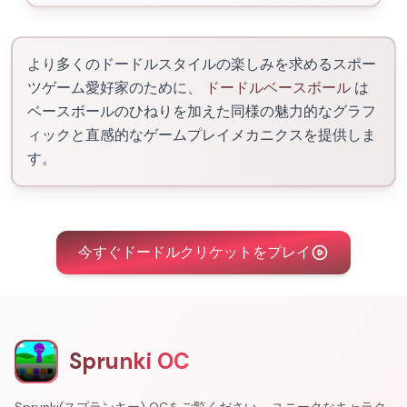
より多くのドードルスタイルの楽しみを求めるスポー
ツゲーム愛好家のために、
ドードルベースボール
は
ベースボールのひねりを加えた同様の魅力的なグラフ
ィックと直感的なゲームプレイメカニクスを提供しま
す。
今すぐドードルクリケットをプレイ
Sprunki OC